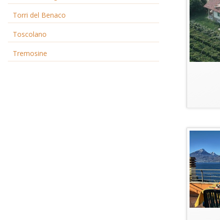
Torri del Benaco
Toscolano
Tremosine