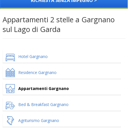
RICHIESTA SENZA IMPEGNO >
Appartamenti 2 stelle a Gargnano
sul Lago di Garda
Hotel Gargnano
Residence Gargnano
Appartamenti Gargnano
Bed & Breakfast Gargnano
Agriturismo Gargnano