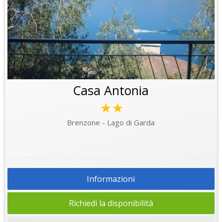
Casa Antonia
★★
Brenzone - Lago di Garda
Informazioni
Richiedi la disponibilità