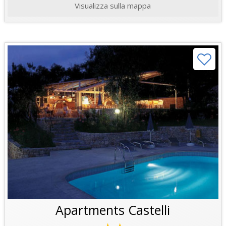
Visualizza sulla mappa
Apartments Castelli