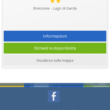
★★
Brenzone - Lago di Garda
Informazioni
Richiedi la disponibilità
Visualizza sulla mappa