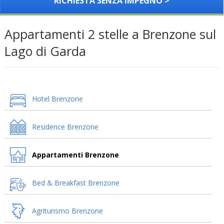
RICHIESTA SENZA IMPEGNO >
Appartamenti 2 stelle a Brenzone sul
Lago di Garda
Hotel Brenzone
Residence Brenzone
Appartamenti Brenzone
Bed & Breakfast Brenzone
Agriturismo Brenzone