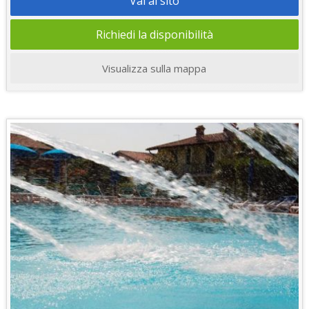
Vai al sito
Richiedi la disponibilità
Visualizza sulla mappa