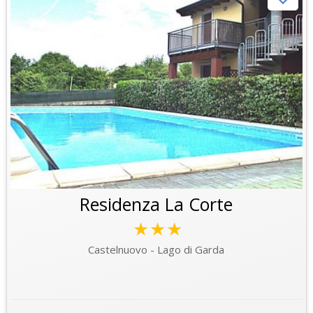
Residenza La Corte
★★★
Castelnuovo - Lago di Garda