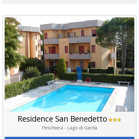
Residence San Benedetto
Peschiera - Lago di Garda