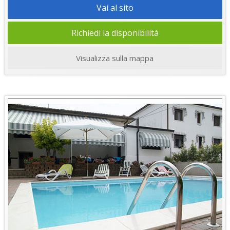
Vai al sito
Richiedi la disponibilità
Visualizza sulla mappa