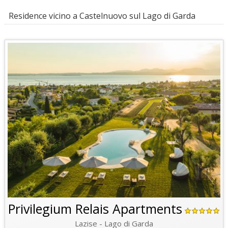
Residence vicino a Castelnuovo sul Lago di Garda
Privilegium Relais Apartments
Lazise - Lago di Garda