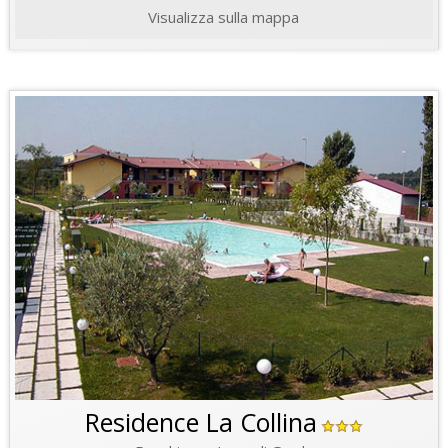
Visualizza sulla mappa
Residence La Collina