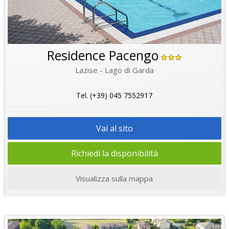
Residence Pacengo
Lazise - Lago di Garda
Tel. (+39) 045 7552917
Vai al sito
Richiedi la disponibilità
Visualizza sulla mappa