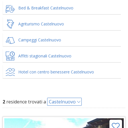
Bed & Breakfast Castelnuovo
Agriturismo Castelnuovo
Campeggi Castelnuovo
Affitti stagionali Castelnuovo
Hotel con centro benessere Castelnuovo
2
residence trovati a
Castelnuovo