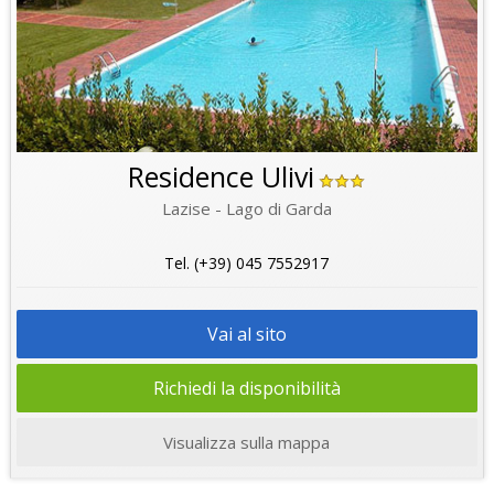
Residence Ulivi
Lazise - Lago di Garda
Tel. (+39) 045 7552917
Vai al sito
Richiedi la disponibilità
Visualizza sulla mappa