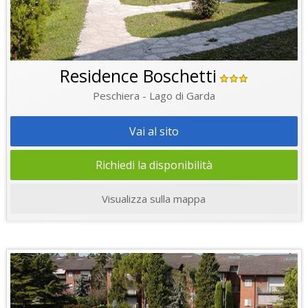
Residence Boschetti
Peschiera - Lago di Garda
Vai al sito
Richiedi la disponibilità
Visualizza sulla mappa