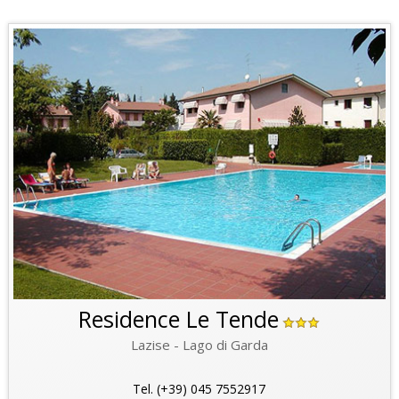
Residence Le Tende
Lazise - Lago di Garda
Tel. (+39) 045 7552917