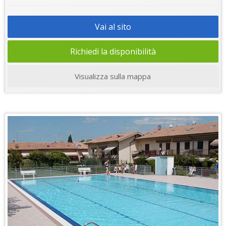
Vai al sito
Richiedi la disponibilità
Visualizza sulla mappa