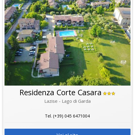
Residenza Corte Casara
Lazise - Lago di Garda
Tel. (+39) 045 6471004