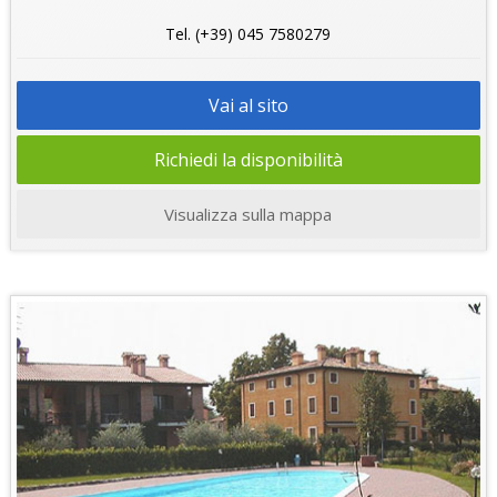
Tel. (+39) 045 7580279
Vai al sito
Richiedi la disponibilità
Visualizza sulla mappa