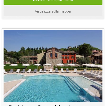
Visualizza sulla mappa