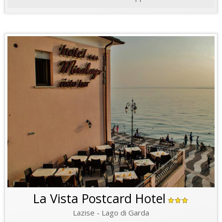
La Vista Postcard Hotel
Lazise - Lago di Garda