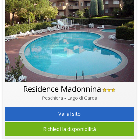
Residence Madonnina
Peschiera - Lago di Garda
Vai al sito
Richiedi la disponibilità