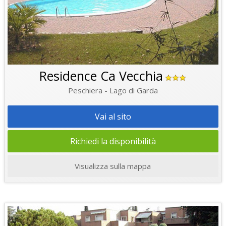
Residence Ca Vecchia
Peschiera - Lago di Garda
Vai al sito
Richiedi la disponibilità
Visualizza sulla mappa