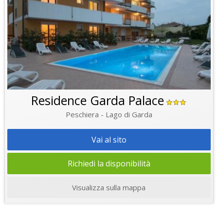
Residence Garda Palace
Peschiera - Lago di Garda
Vai al sito
Richiedi la disponibilità
Visualizza sulla mappa