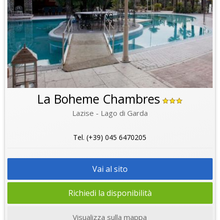
La Boheme Chambres
Lazise - Lago di Garda
Tel. (+39) 045 6470205
Vai al sito
Richiedi la disponibilità
Visualizza sulla mappa