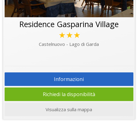
Residence Gasparina Village
★★★
Castelnuovo - Lago di Garda
Informazioni
Richiedi la disponibilità
Visualizza sulla mappa