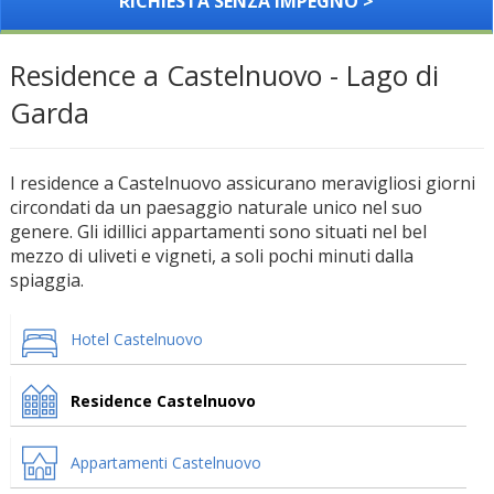
RICHIESTA SENZA IMPEGNO >
Residence a Castelnuovo - Lago di
Garda
I residence a Castelnuovo assicurano meravigliosi giorni
circondati da un paesaggio naturale unico nel suo
genere. Gli idillici appartamenti sono situati nel bel
mezzo di uliveti e vigneti, a soli pochi minuti dalla
spiaggia.
Hotel Castelnuovo
Residence Castelnuovo
Appartamenti Castelnuovo