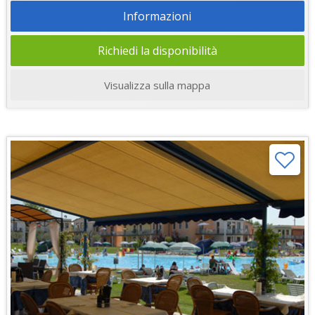
Informazioni
Richiedi la disponibilità
Visualizza sulla mappa