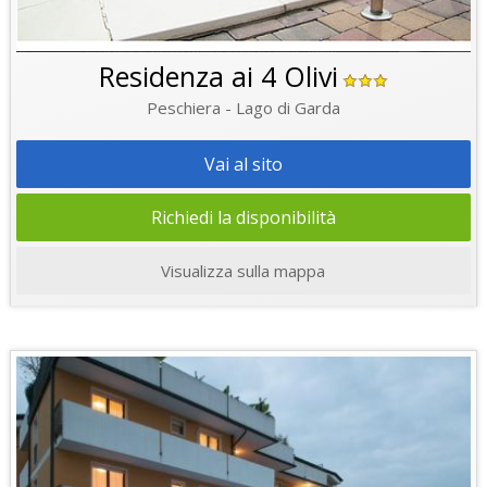
Residenza ai 4 Olivi
Peschiera - Lago di Garda
Vai al sito
Richiedi la disponibilità
Visualizza sulla mappa