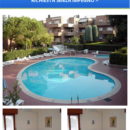
RICHIESTA SENZA IMPEGNO >