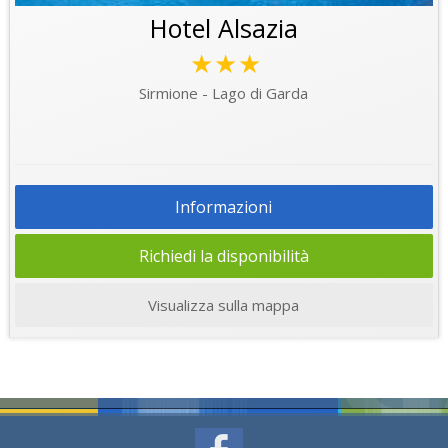
Hotel Alsazia
★★★
Sirmione - Lago di Garda
Informazioni
Richiedi la disponibilità
Visualizza sulla mappa