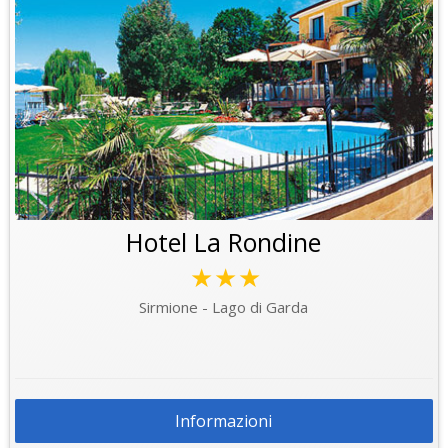
Hotel La Rondine
★★★
Sirmione - Lago di Garda
Informazioni