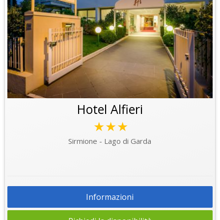
Hotel Alfieri
★★★
Sirmione - Lago di Garda
Informazioni