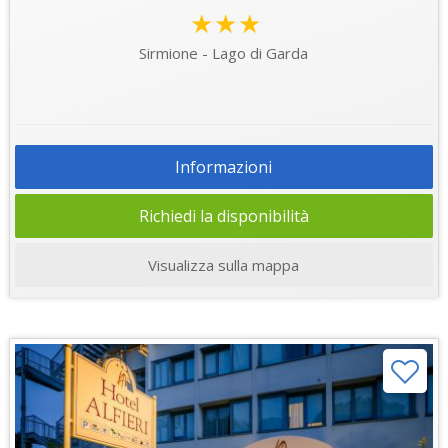
★★★
Sirmione - Lago di Garda
Informazioni
Richiedi la disponibilità
Visualizza sulla mappa