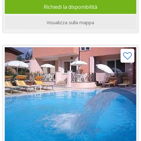
Richiedi la disponibilità
Visualizza sulla mappa