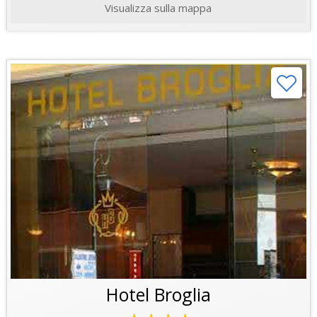
Visualizza sulla mappa
Hotel Broglia