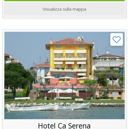
Visualizza sulla mappa
Hotel Ca Serena