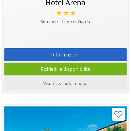
Hotel Arena
★★★
Sirmione - Lago di Garda
Informazioni
Richiedi la disponibilità
Visualizza sulla mappa