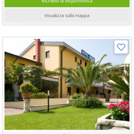
Richiedi la disponibilità
Visualizza sulla mappa