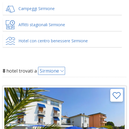
Campeggi Sirmione
Affitti stagionali Sirmione
Hotel con centro benessere Sirmione
8
hotel trovati a
Sirmione