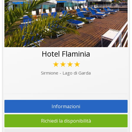
Hotel Flaminia
★★★★
Sirmione - Lago di Garda
Informazioni
Richiedi la disponibilità