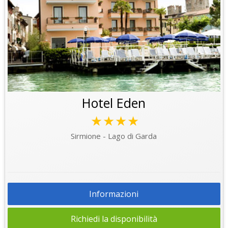
Hotel Eden
★★★★
Sirmione - Lago di Garda
Informazioni
Richiedi la disponibilità