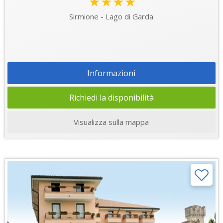
★★★★
Sirmione - Lago di Garda
Informazioni
Richiedi la disponibilità
Visualizza sulla mappa