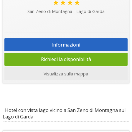
★★★★
San Zeno di Montagna - Lago di Garda
Informazioni
Richiedi la disponibilità
Visualizza sulla mappa
Hotel con vista lago vicino a San Zeno di Montagna sul
Lago di Garda