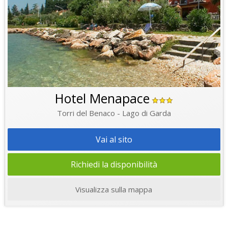
Hotel Menapace
Torri del Benaco - Lago di Garda
Vai al sito
Richiedi la disponibilità
Visualizza sulla mappa