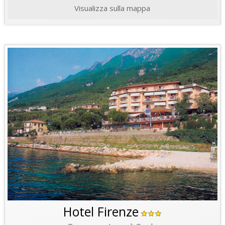
Visualizza sulla mappa
Hotel Firenze