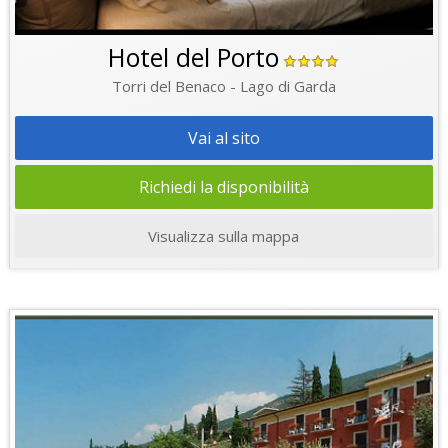
Hotel del Porto
Torri del Benaco - Lago di Garda
Vai al sito
Richiedi la disponibilità
Visualizza sulla mappa