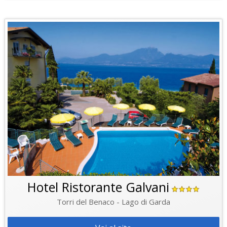
Hotel Ristorante Galvani
Torri del Benaco - Lago di Garda