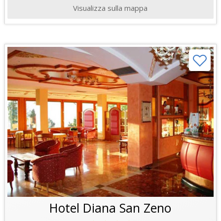
Visualizza sulla mappa
Hotel Diana San Zeno