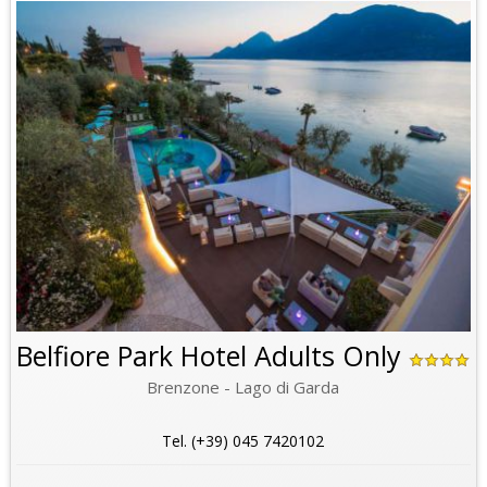
Belfiore Park Hotel Adults Only
Brenzone - Lago di Garda
Tel. (+39) 045 7420102