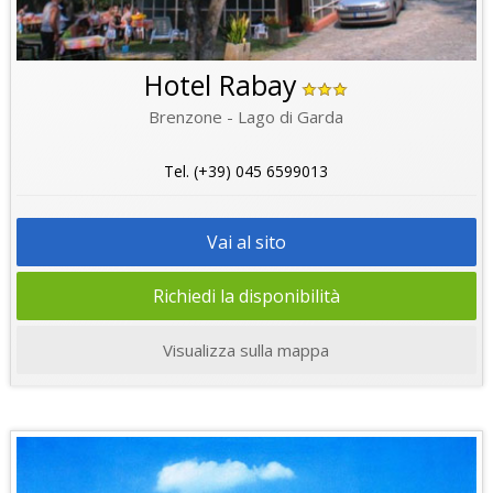
Hotel Rabay
Brenzone - Lago di Garda
Tel. (+39) 045 6599013
Vai al sito
Richiedi la disponibilità
Visualizza sulla mappa