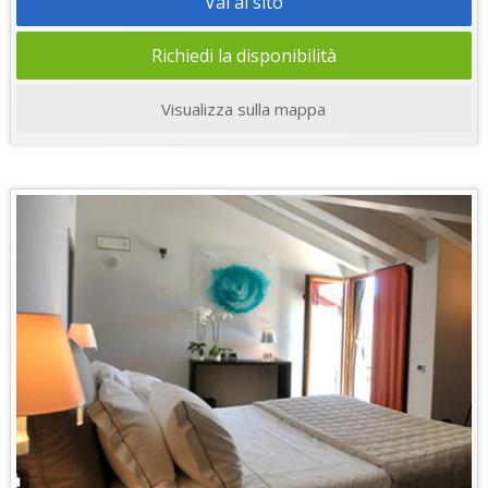
Vai al sito
Richiedi la disponibilità
Visualizza sulla mappa