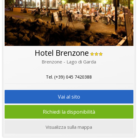
Hotel Brenzone
Brenzone - Lago di Garda
Tel. (+39) 045 7420388
Vai al sito
Richiedi la disponibilità
Visualizza sulla mappa