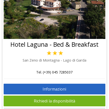
Hotel Laguna - Bed & Breakfast
★★★
San Zeno di Montagna - Lago di Garda
Tel. (+39) 045 7285037
Informazioni
Richiedi la disponibilità