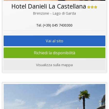
Hotel Danieli La Castellana
Brenzone - Lago di Garda
Tel. (+39) 045 7430300
Vai al sito
Richiedi la disponibilità
Visualizza sulla mappa