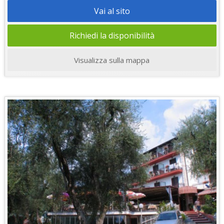
Vai al sito
Richiedi la disponibilità
Visualizza sulla mappa