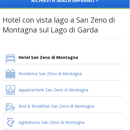
RICHIESTA SENZA IMPEGNO >
Hotel con vista lago a San Zeno di
Montagna sul Lago di Garda
Hotel San Zeno di Montagna
Residence San Zeno di Montagna
Appartamenti San Zeno di Montagna
Bed & Breakfast San Zeno di Montagna
Agriturismo San Zeno di Montagna