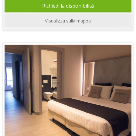
Richiedi la disponibilità
Visualizza sulla mappa