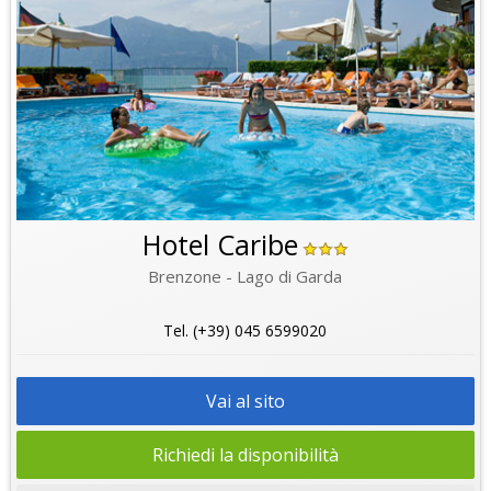
Hotel Caribe
Brenzone - Lago di Garda
Tel. (+39) 045 6599020
Vai al sito
Richiedi la disponibilità