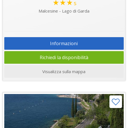
★★★
s
Malcesine - Lago di Garda
Informazioni
Richiedi la disponibilità
Visualizza sulla mappa