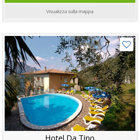
Visualizza sulla mappa
Hotel Da Tino