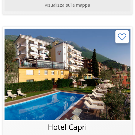
Visualizza sulla mappa
Hotel Capri