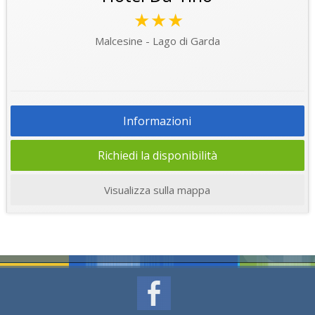
★★★
Malcesine - Lago di Garda
Informazioni
Richiedi la disponibilità
Visualizza sulla mappa