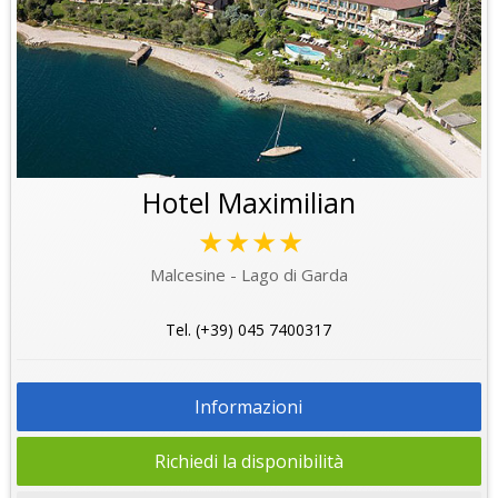
Hotel Maximilian
★★★★
Malcesine - Lago di Garda
Tel. (+39) 045 7400317
Informazioni
Richiedi la disponibilità