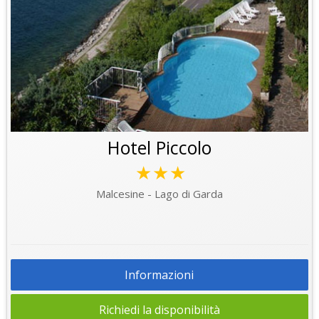
Hotel Piccolo
★★★
Malcesine - Lago di Garda
Informazioni
Richiedi la disponibilità