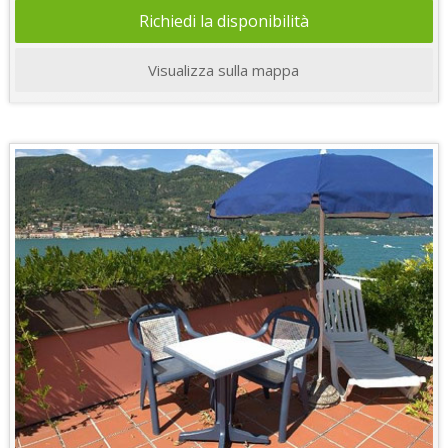
Richiedi la disponibilità
Visualizza sulla mappa