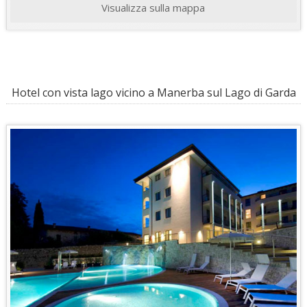
Visualizza sulla mappa
Hotel con vista lago vicino a Manerba sul Lago di Garda