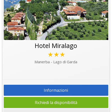
Hotel Miralago
★★★
Manerba - Lago di Garda
Informazioni
Richiedi la disponibilità