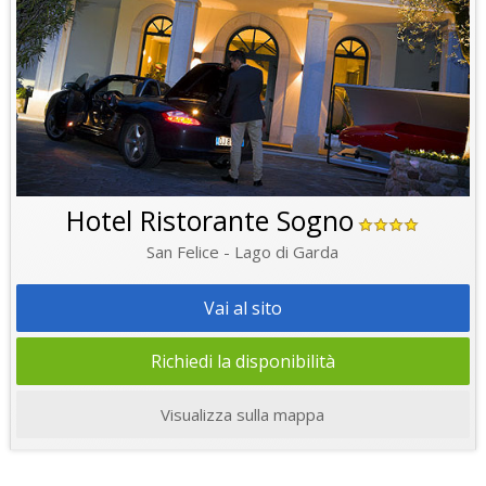
Hotel Ristorante Sogno
San Felice - Lago di Garda
Vai al sito
Richiedi la disponibilità
Visualizza sulla mappa