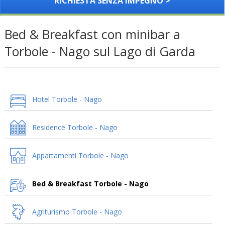
RICHIESTA SENZA IMPEGNO >
Bed & Breakfast con minibar a
Torbole - Nago sul Lago di Garda
Hotel Torbole - Nago
Residence Torbole - Nago
Appartamenti Torbole - Nago
Bed & Breakfast Torbole - Nago
Agriturismo Torbole - Nago