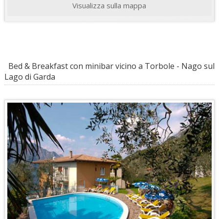
Visualizza sulla mappa
Bed & Breakfast con minibar vicino a Torbole - Nago sul
Lago di Garda