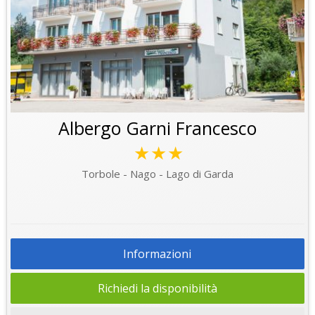
Albergo Garni Francesco
★★★
Torbole - Nago - Lago di Garda
Informazioni
Richiedi la disponibilità