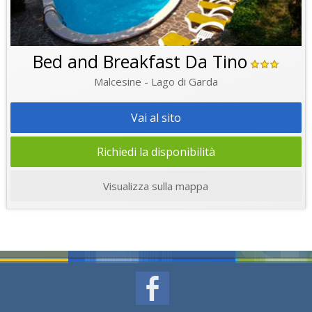
Bed and Breakfast Da Tino
Malcesine - Lago di Garda
Vai al sito
Richiedi la disponibilità
Visualizza sulla mappa