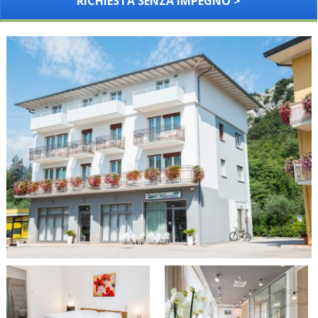
RICHIESTA SENZA IMPEGNO >