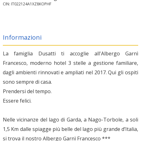
CIN: IT022124A1XZ8KOPHF
Informazioni
La famiglia Dusatti ti accoglie all'Albergo Garnì
Francesco, moderno hotel 3 stelle a gestione familiare,
dagli ambienti rinnovati e ampliati nel 2017. Qui gli ospiti
sono sempre di casa.
Prendersi del tempo.
Essere felici.
Nelle vicinanze del lago di Garda, a Nago-Torbole, a soli
1,5 Km dalle spiagge più belle del lago più grande d’Italia,
si trova il nostro Albergo Garnì Francesco ***