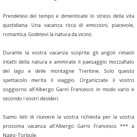
Prendetevi del tempo e dimenticate lo stress della vita
quotidiana. Una vacanza ricca di emozioni, piacevole,
romantica. Godetevi la natura da vicino.
Durante la vostra vacanza scoprite gli angoli rimasti
intatti della natura e ammirate il paesaggio mozzafiato
del lago e delle montagne Trentine. Solo questo
spettacolo merita il viaggio. Organizzate il vostro
soggiorno all'Albergo Garnì Francesco in modo vario e
secondo i vostri desideri.
Siamo lieti di ricevere la vostra richiesta per la vostra
prossima vacanza all'Albergo Garnì Francesco *** a
Nago-Torbole.