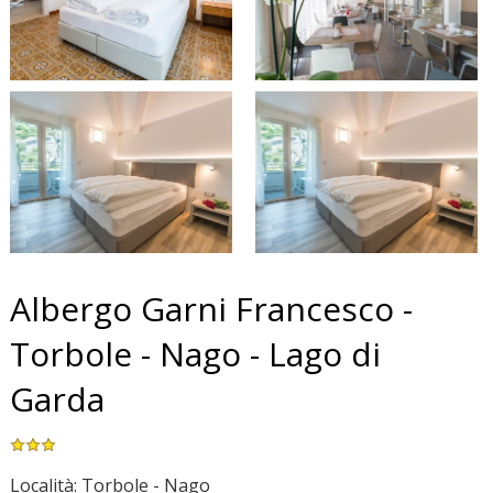
Albergo Garni Francesco -
Torbole - Nago - Lago di
Garda
Località: Torbole - Nago