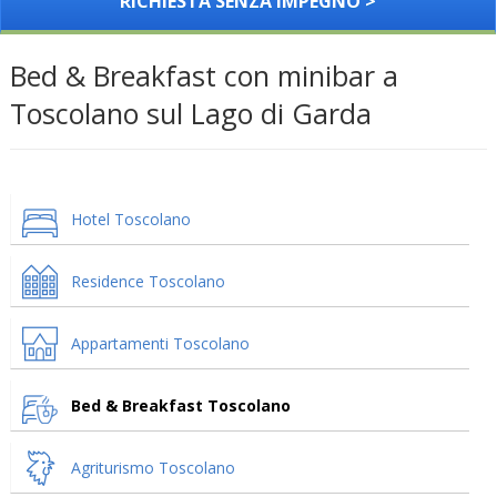
RICHIESTA SENZA IMPEGNO >
Bed & Breakfast con minibar a
Toscolano sul Lago di Garda
Hotel Toscolano
Residence Toscolano
Appartamenti Toscolano
Bed & Breakfast Toscolano
Agriturismo Toscolano