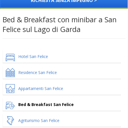
RICHIESTA SENZA IMPEGNO >
Bed & Breakfast con minibar a San
Felice sul Lago di Garda
Hotel San Felice
Residence San Felice
Appartamenti San Felice
Bed & Breakfast San Felice
Agriturismo San Felice