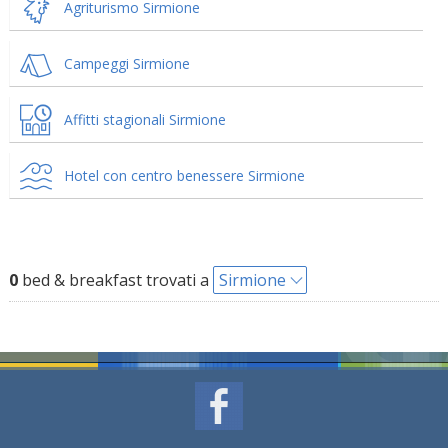
Agriturismo Sirmione
Campeggi Sirmione
Affitti stagionali Sirmione
Hotel con centro benessere Sirmione
0
bed & breakfast trovati a
Sirmione