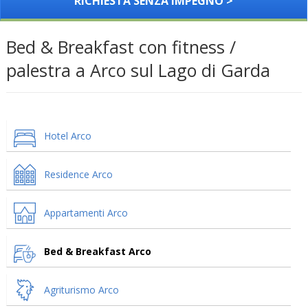
RICHIESTA SENZA IMPEGNO >
Bed & Breakfast con fitness /
palestra a Arco sul Lago di Garda
Hotel Arco
Residence Arco
Appartamenti Arco
Bed & Breakfast Arco
Agriturismo Arco