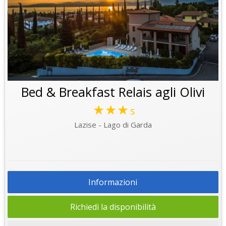
Bed & Breakfast Relais agli Olivi
★★★
s
Lazise - Lago di Garda
Informazioni
Richiedi la disponibilità