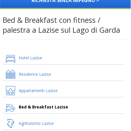
RICHIESTA SENZA IMPEGNO >
Bed & Breakfast con fitness /
palestra a Lazise sul Lago di Garda
Hotel Lazise
Residence Lazise
Appartamenti Lazise
Bed & Breakfast Lazise
Agriturismo Lazise