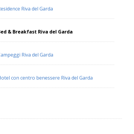
esidence Riva del Garda
ed & Breakfast Riva del Garda
ampeggi Riva del Garda
otel con centro benessere Riva del Garda