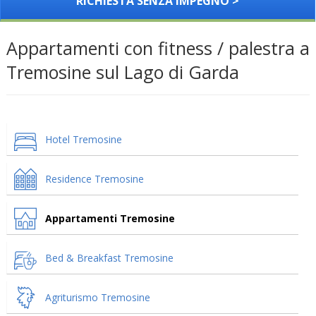
RICHIESTA SENZA IMPEGNO >
Appartamenti con fitness / palestra a
Tremosine sul Lago di Garda
Hotel Tremosine
Residence Tremosine
Appartamenti Tremosine
Bed & Breakfast Tremosine
Agriturismo Tremosine