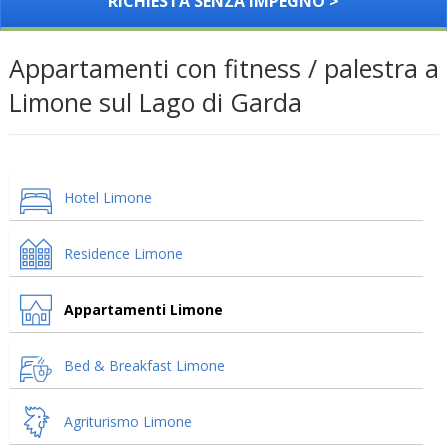
RICHIESTA SENZA IMPEGNO >
Appartamenti con fitness / palestra a
Limone sul Lago di Garda
Hotel Limone
Residence Limone
Appartamenti Limone
Bed & Breakfast Limone
Agriturismo Limone