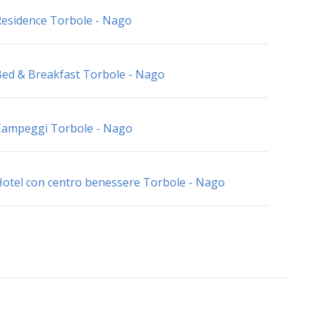
esidence Torbole - Nago
ed & Breakfast Torbole - Nago
Campeggi Torbole - Nago
otel con centro benessere Torbole - Nago