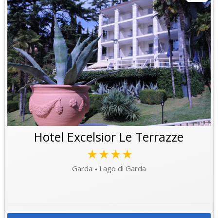
Hotel Excelsior Le Terrazze
★★★★
Garda - Lago di Garda