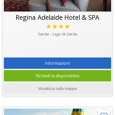
Regina Adelaide Hotel & SPA
★★★★
Garda - Lago di Garda
Informazioni
Richiedi la disponibilità
Visualizza sulla mappa