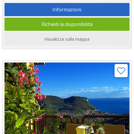
Informazioni
Richiedi la disponibilità
Visualizza sulla mappa