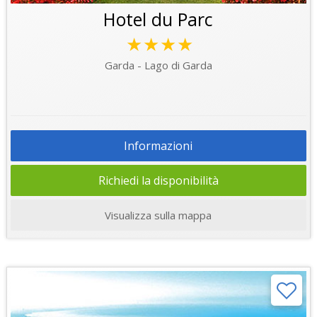
Hotel du Parc
★★★★
Garda - Lago di Garda
Informazioni
Richiedi la disponibilità
Visualizza sulla mappa