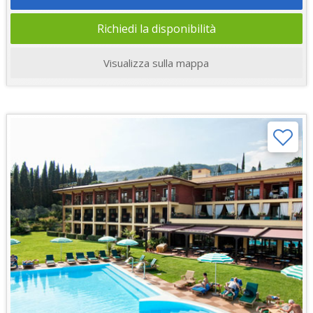
Richiedi la disponibilità
Visualizza sulla mappa