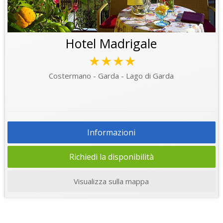
Hotel Madrigale
★★★★
Costermano - Garda - Lago di Garda
Informazioni
Richiedi la disponibilità
Visualizza sulla mappa