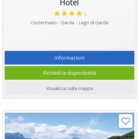
Hotel
★★★★
s
Costermano - Garda - Lago di Garda
Informazioni
Richiedi la disponibilità
Visualizza sulla mappa