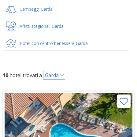
Campeggi Garda
Affitti stagionali Garda
Hotel con centro benessere Garda
10
hotel trovati a
Garda