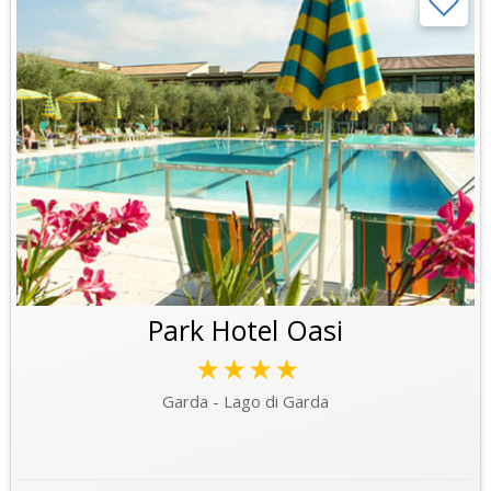
Park Hotel Oasi
★★★★
Garda - Lago di Garda