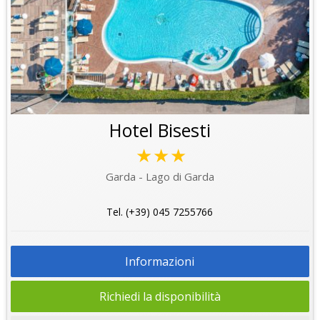
Hotel Bisesti
★★★
Garda - Lago di Garda
Tel. (+39) 045 7255766
Informazioni
Richiedi la disponibilità