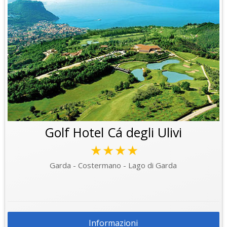
Golf Hotel Cá degli Ulivi
★★★★
Garda - Costermano - Lago di Garda
Informazioni