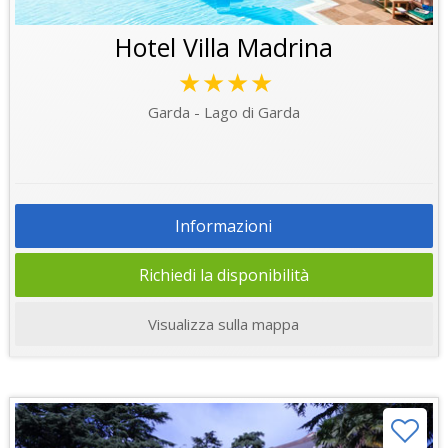
Hotel Villa Madrina
★★★★
Garda - Lago di Garda
Informazioni
Richiedi la disponibilità
Visualizza sulla mappa