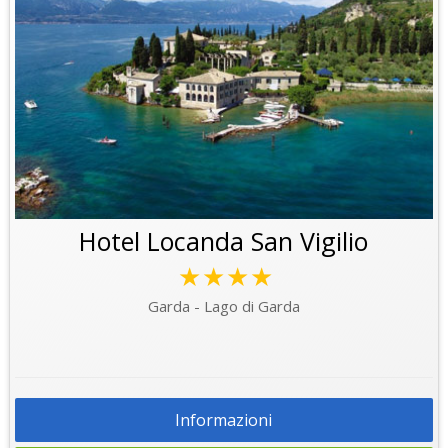
Hotel Locanda San Vigilio
★★★★
Garda - Lago di Garda
Informazioni