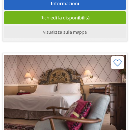
Informazioni
Richiedi la disponibilità
Visualizza sulla mappa