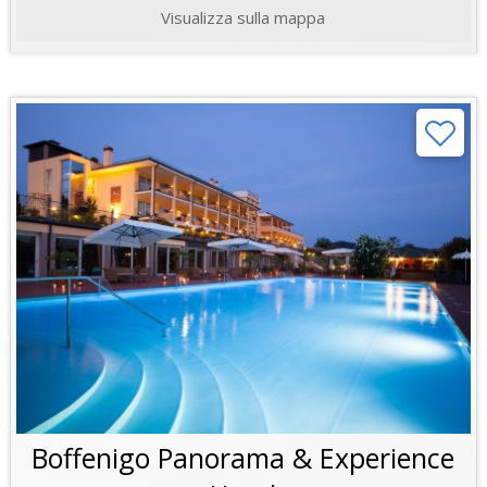
Visualizza sulla mappa
Boffenigo Panorama & Experience