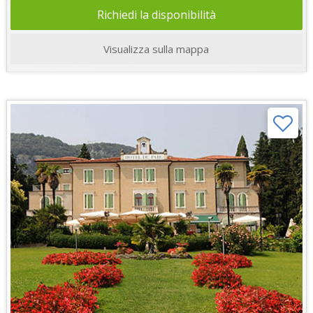
Richiedi la disponibilità
Visualizza sulla mappa