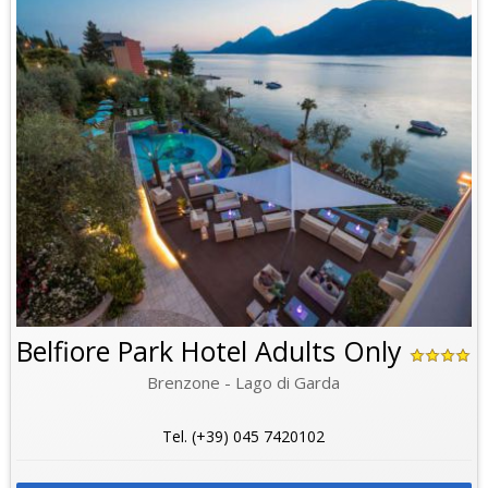
Belfiore Park Hotel Adults Only
Brenzone - Lago di Garda
Tel. (+39) 045 7420102