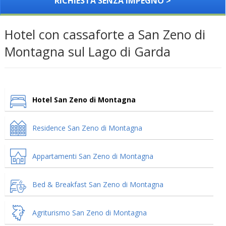
RICHIESTA SENZA IMPEGNO >
Hotel con cassaforte a San Zeno di
Montagna sul Lago di Garda
Hotel San Zeno di Montagna
Residence San Zeno di Montagna
Appartamenti San Zeno di Montagna
Bed & Breakfast San Zeno di Montagna
Agriturismo San Zeno di Montagna