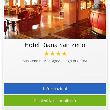
Hotel Diana San Zeno
★★★★
San Zeno di Montagna - Lago di Garda
Informazioni
Richiedi la disponibilità