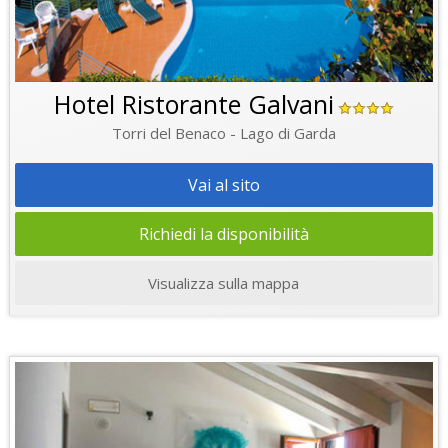
Hotel Ristorante Galvani
Torri del Benaco - Lago di Garda
Vai al sito
Richiedi la disponibilità
Visualizza sulla mappa