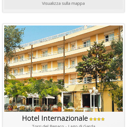
Visualizza sulla mappa
Hotel Internazionale
Torri del Benaco - Lago di Garda