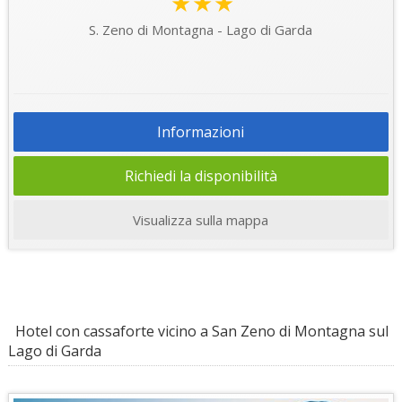
★★★
S. Zeno di Montagna - Lago di Garda
Informazioni
Richiedi la disponibilità
Visualizza sulla mappa
Hotel con cassaforte vicino a San Zeno di Montagna sul
Lago di Garda