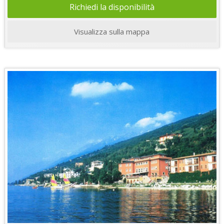
Richiedi la disponibilità
Visualizza sulla mappa