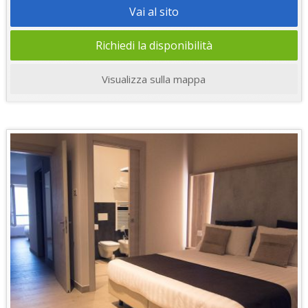
Vai al sito
Richiedi la disponibilità
Visualizza sulla mappa