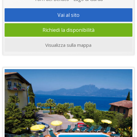
Vai al sito
Richiedi la disponibilità
Visualizza sulla mappa