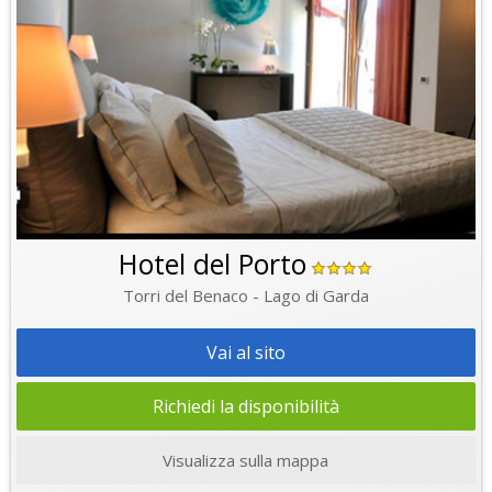
Hotel del Porto
Torri del Benaco - Lago di Garda
Vai al sito
Richiedi la disponibilità
Visualizza sulla mappa