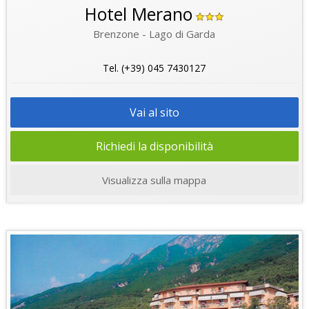
Hotel Merano
Brenzone - Lago di Garda
Tel. (+39) 045 7430127
Vai al sito
Richiedi la disponibilità
Visualizza sulla mappa