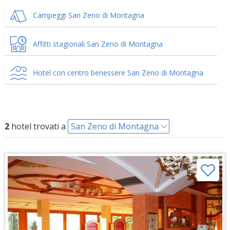
Campeggi San Zeno di Montagna
Affitti stagionali San Zeno di Montagna
Hotel con centro benessere San Zeno di Montagna
2
hotel trovati a
San Zeno di Montagna