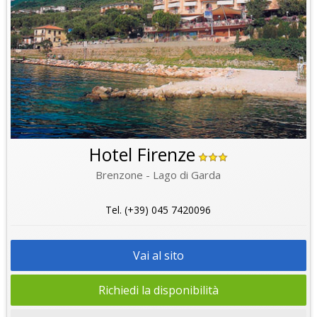
Hotel Firenze
Brenzone - Lago di Garda
Tel. (+39) 045 7420096
Vai al sito
Richiedi la disponibilità