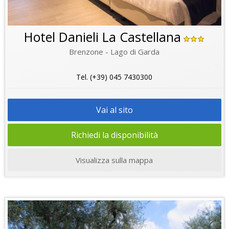
Hotel Danieli La Castellana
Brenzone - Lago di Garda
Tel. (+39) 045 7430300
Vai al sito
Richiedi la disponibilità
Visualizza sulla mappa