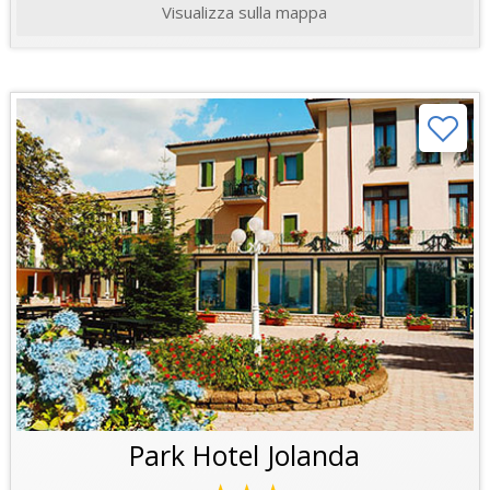
Visualizza sulla mappa
Park Hotel Jolanda