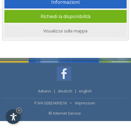
Informazioni
Richiedi la disponibilità
Visualizza sulla mappa
italiano
|
deutsch
|
english
P.IVA 02823430216 •
Impressum
×
© Internet Service