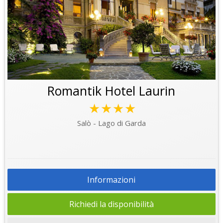
Romantik Hotel Laurin
★★★★
Salò - Lago di Garda
Informazioni
Richiedi la disponibilità