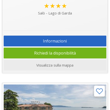
★★★★
Salò - Lago di Garda
Informazioni
Richiedi la disponibilità
Visualizza sulla mappa