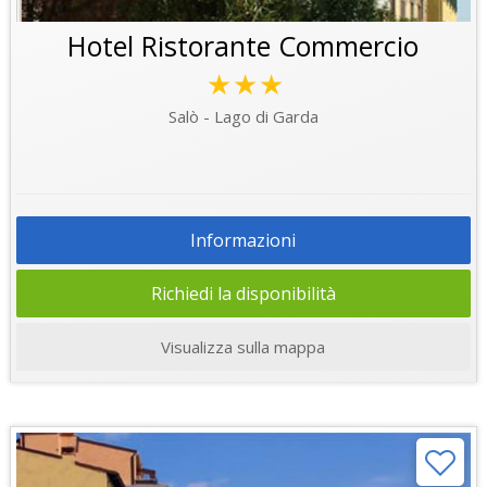
Hotel Ristorante Commercio
★★★
Salò - Lago di Garda
Informazioni
Richiedi la disponibilità
Visualizza sulla mappa