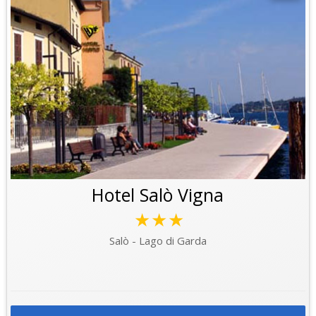
Hotel Salò Vigna
★★★
Salò - Lago di Garda