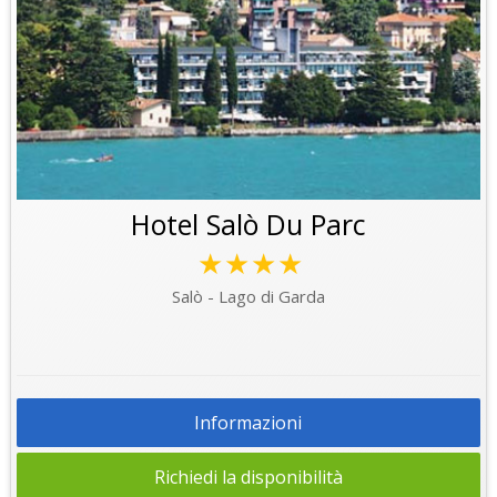
Hotel Salò Du Parc
★★★★
Salò - Lago di Garda
Informazioni
Richiedi la disponibilità