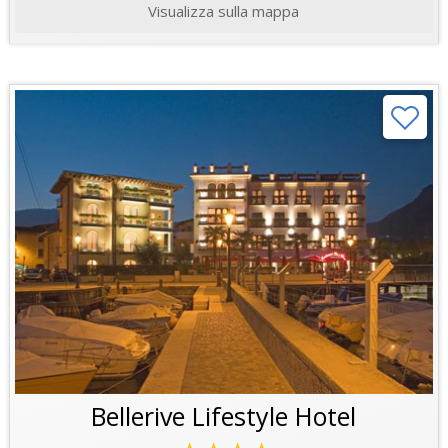
Visualizza sulla mappa
Bellerive Lifestyle Hotel