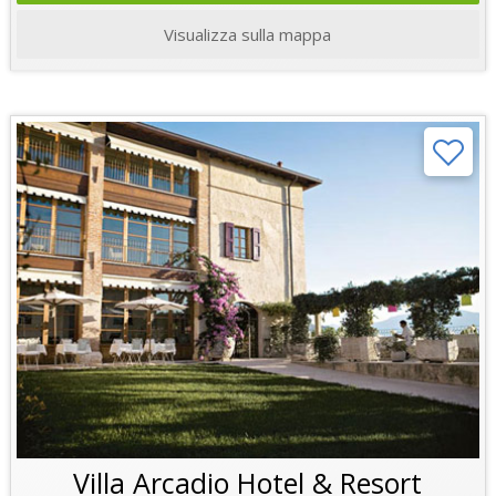
Visualizza sulla mappa
Villa Arcadio Hotel & Resort