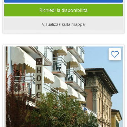
Richiedi la disponibilità
Visualizza sulla mappa