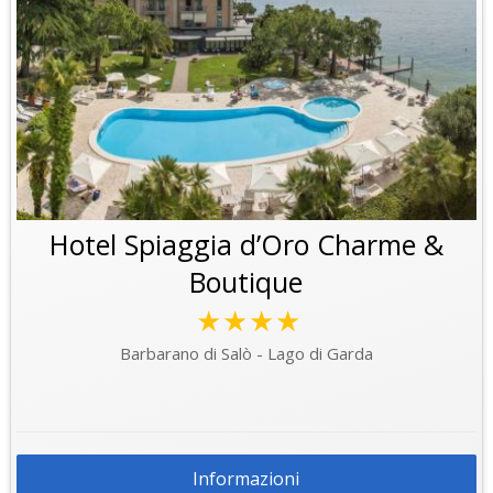
Hotel Spiaggia d’Oro Charme &
Boutique
★★★★
Barbarano di Salò - Lago di Garda
Informazioni