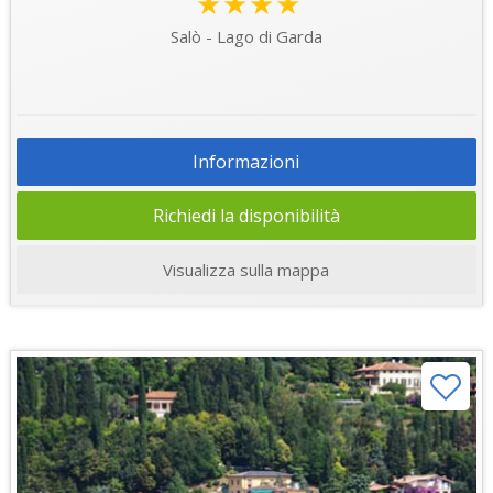
★★★★
Salò - Lago di Garda
Informazioni
Richiedi la disponibilità
Visualizza sulla mappa