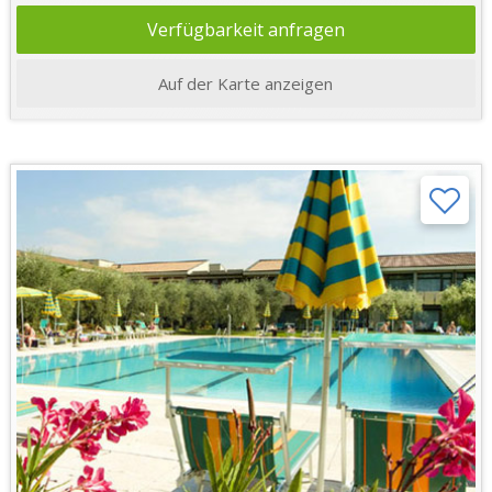
Verfügbarkeit anfragen
Auf der Karte anzeigen