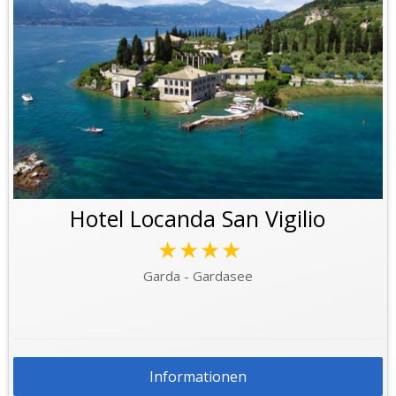
Hotel Locanda San Vigilio
★★★★
Garda - Gardasee
Informationen