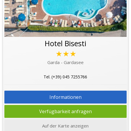
Hotel Bisesti
★★★
Garda - Gardasee
Tel. (+39) 045 7255766
Informationen
Verfügbarkeit anfragen
Auf der Karte anzeigen