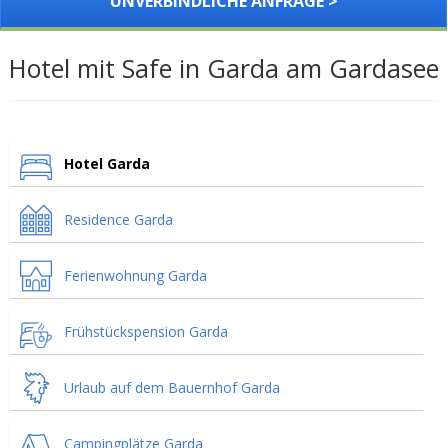
UNVERBINDLICHE ANFRAGE >
Hotel mit Safe in Garda am Gardasee
Hotel Garda
Residence Garda
Ferienwohnung Garda
Frühstückspension Garda
Urlaub auf dem Bauernhof Garda
Campingplätze Garda