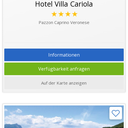
Hotel Villa Cariola
★★★★
Pazzon Caprino Veronese
Informationen
Verfügbarkeit anfragen
Auf der Karte anzeigen