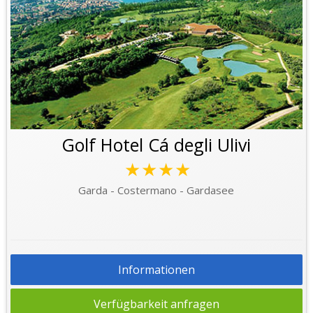
Golf Hotel Cá degli Ulivi
★★★★
Garda - Costermano - Gardasee
Informationen
Verfügbarkeit anfragen