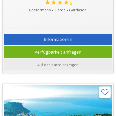
★★★★
s
Costermano - Garda - Gardasee
Informationen
Verfügbarkeit anfragen
Auf der Karte anzeigen