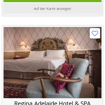
Auf der Karte anzeigen
Regina Adelaide Hotel & SPA