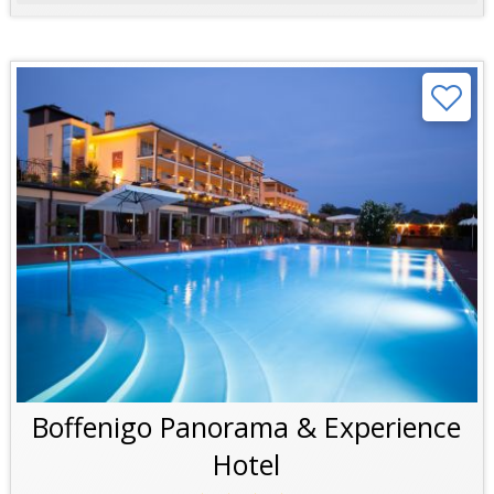
Boffenigo Panorama & Experience
Hotel