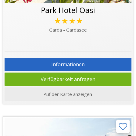
Park Hotel Oasi
★★★★
Garda - Gardasee
Informationen
Verfügbarkeit anfragen
Auf der Karte anzeigen