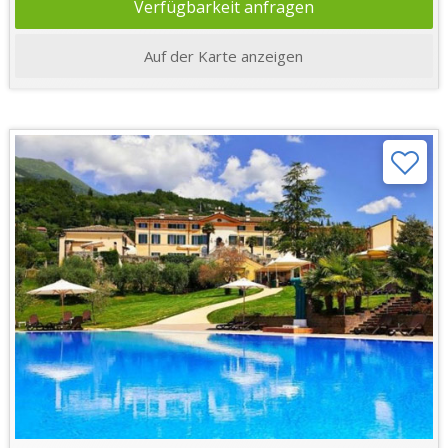
Verfügbarkeit anfragen
Auf der Karte anzeigen