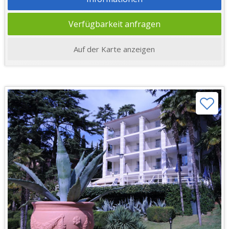
Verfügbarkeit anfragen
Auf der Karte anzeigen