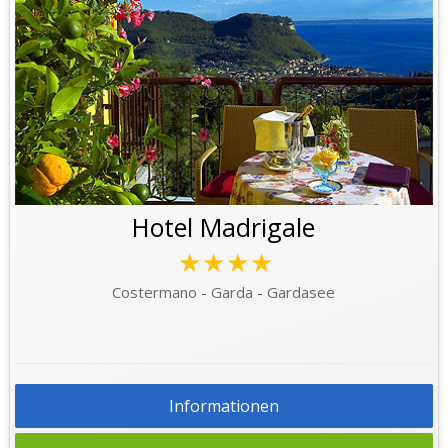
Hotel Madrigale
★★★★
Costermano - Garda - Gardasee
Informationen