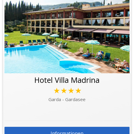
Hotel Villa Madrina
★★★★
Garda - Gardasee
Informationen