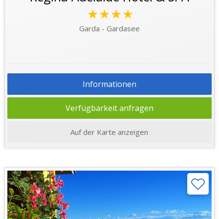
★★★★
Garda - Gardasee
Informationen
Verfügbarkeit anfragen
Auf der Karte anzeigen