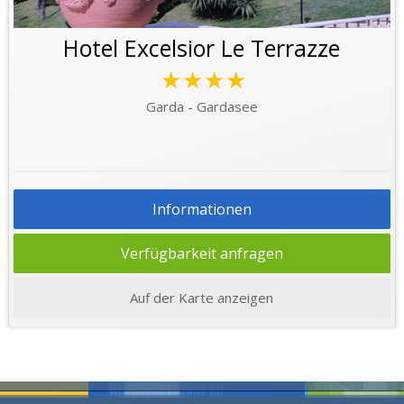
Hotel Excelsior Le Terrazze
★★★★
Garda - Gardasee
Informationen
Verfügbarkeit anfragen
Auf der Karte anzeigen