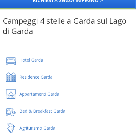
RICHIESTA SENZA IMPEGNO >
Campeggi 4 stelle a Garda sul Lago
di Garda
Hotel Garda
Residence Garda
Appartamenti Garda
Bed & Breakfast Garda
Agriturismo Garda