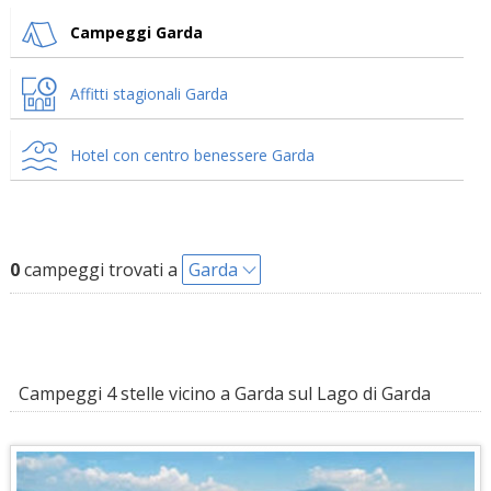
Campeggi Garda
Affitti stagionali Garda
Hotel con centro benessere Garda
0
campeggi trovati a
Garda
Campeggi 4 stelle vicino a Garda sul Lago di Garda