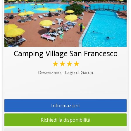
Camping Village San Francesco
★★★★
Desenzano - Lago di Garda
Informazioni
Richiedi la disponibilità