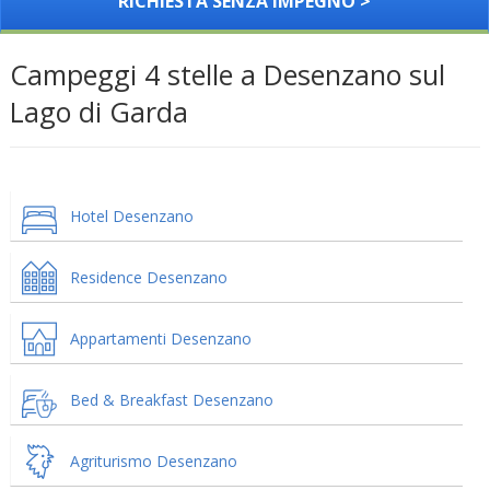
RICHIESTA SENZA IMPEGNO >
Campeggi 4 stelle a Desenzano sul
Lago di Garda
Hotel Desenzano
Residence Desenzano
Appartamenti Desenzano
Bed & Breakfast Desenzano
Agriturismo Desenzano