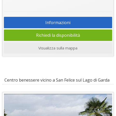
Informazioni
Richiedi la disponibilità
Visualizza sulla mappa
Centro benessere vicino a San Felice sul Lago di Garda