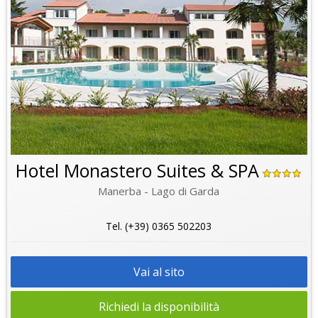
Hotel Monastero Suites & SPA
Manerba - Lago di Garda
Tel. (+39) 0365 502203
Vai al sito
Richiedi la disponibilità