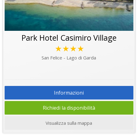
Park Hotel Casimiro Village
★★★★
San Felice - Lago di Garda
Informazioni
Richiedi la disponibilità
Visualizza sulla mappa