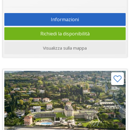
Informazioni
Richiedi la disponibilità
Visualizza sulla mappa