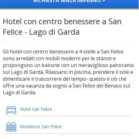
RICHIESTA SENZA IMPEGNO >
Hotel con centro benessere a San
Felice - Lago di Garda
Gli hotel con centro benessere a 4 stelle a San Felice
sono arredati con mobili moderni per le stanze e
propongono un balcone con un meraviglioso panorama
sul Lago di Garda. Rilassarsi in piscina, prendere il sole e
dimenticare il trascorrere del tempo- questo è ciò che
offre una vacanza da sogno a San Felice del Benaco sul
Lago di Garda.
Hotel San Felice
Residence San Felice