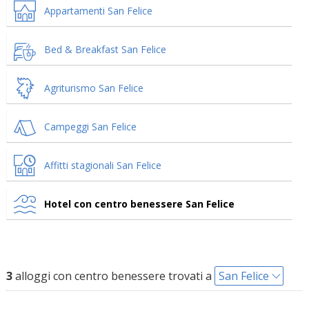
Appartamenti San Felice
Bed & Breakfast San Felice
Agriturismo San Felice
Campeggi San Felice
Affitti stagionali San Felice
Hotel con centro benessere San Felice
3
alloggi con centro benessere trovati a
San Felice