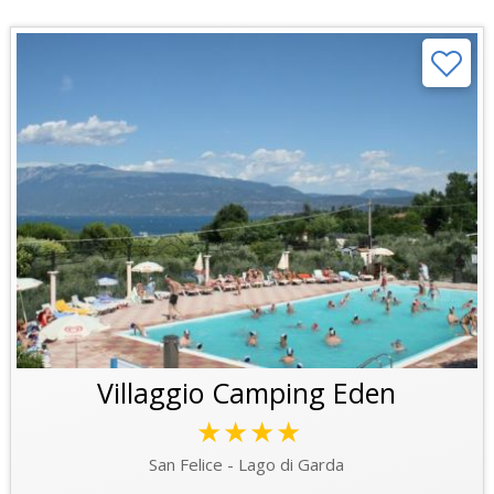
Villaggio Camping Eden
★★★★
San Felice - Lago di Garda