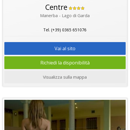
Centre
Manerba - Lago di Garda
Tel. (+39) 0365 651076
Vai al sito
Richiedi la disponibilità
Visualizza sulla mappa