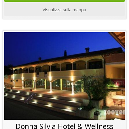
Visualizza sulla mappa
Donna Silvia Hotel & Wellness