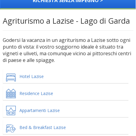
RICHIESTA SENZA IMPEGNO >
Agriturismo a Lazise - Lago di Garda
Godersi la vacanza in un agriturismo a Lazise sotto ogni
punto di vista: il vostro soggiorno ideale è situato tra
vigneti e uliveti, ma comunque vicino ai pittoreschi centri
di paese e alle spiagge.
Hotel Lazise
Residence Lazise
Appartamenti Lazise
Bed & Breakfast Lazise