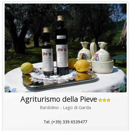
Agriturismo della Pieve
Bardolino - Lago di Garda
Tel. (+39) 339 6539477