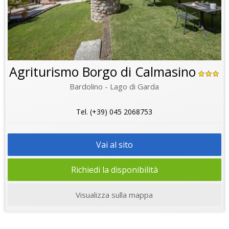
Agriturismo Borgo di Calmasino
Bardolino - Lago di Garda
Tel. (+39) 045 2068753
Vai al sito
Richiedi la disponibilità
Visualizza sulla mappa