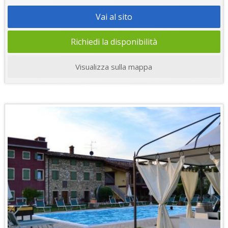
Vai al sito
Richiedi la disponibilità
Visualizza sulla mappa