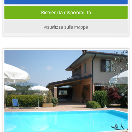
Richiedi la disponibilità
Visualizza sulla mappa