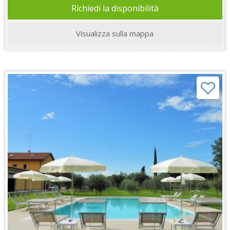
Richiedi la disponibilità
Visualizza sulla mappa