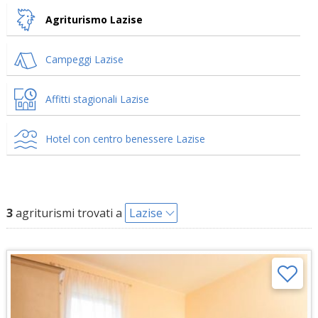
Agriturismo Lazise
Campeggi Lazise
Affitti stagionali Lazise
Hotel con centro benessere Lazise
3
agriturismi trovati a
Lazise