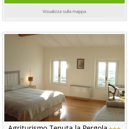
Visualizza sulla mappa
Agriturismo Tenuta la Pergola