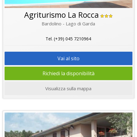
Agriturismo La Rocca
Bardolino - Lago di Garda
Tel. (+39) 045 7210964
Vai al sito
Richiedi la disponibilità
Visualizza sulla mappa