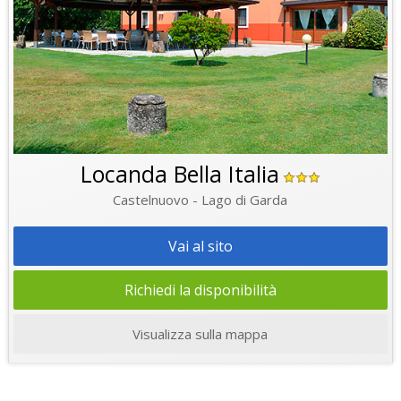
Locanda Bella Italia
Castelnuovo - Lago di Garda
Vai al sito
Richiedi la disponibilità
Visualizza sulla mappa