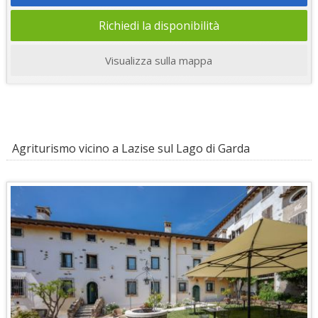
Richiedi la disponibilità
Visualizza sulla mappa
Agriturismo vicino a Lazise sul Lago di Garda