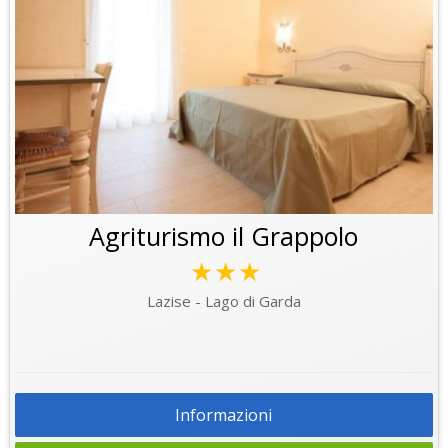
Agriturismo il Grappolo
★★★
Lazise - Lago di Garda
Informazioni