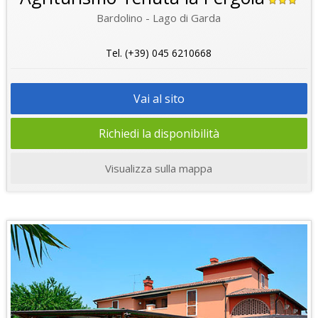
Bardolino - Lago di Garda
Tel. (+39) 045 6210668
Vai al sito
Richiedi la disponibilità
Visualizza sulla mappa