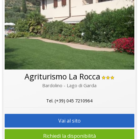
Agriturismo La Rocca
Bardolino - Lago di Garda
Tel. (+39) 045 7210964
Vai al sito
Richiedi la disponibilità