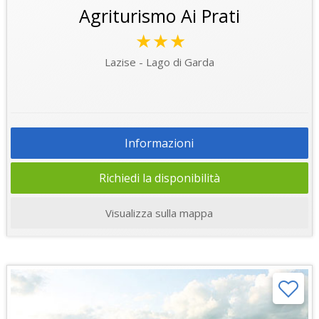
Agriturismo Ai Prati
★★★
Lazise - Lago di Garda
Informazioni
Richiedi la disponibilità
Visualizza sulla mappa