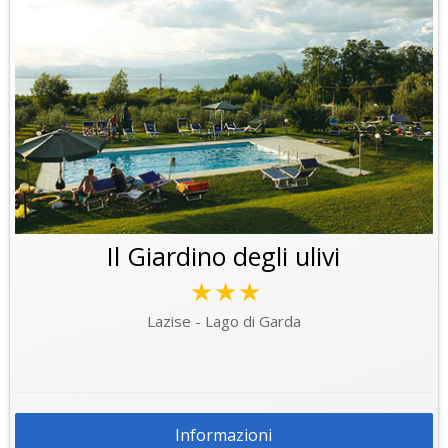
Il Giardino degli ulivi
★★★
Lazise - Lago di Garda
Informazioni