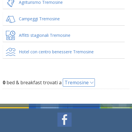
Agriturismo Tremosine
Campeggi Tremosine
Affitti stagionali Tremosine
Hotel con centro benessere Tremosine
0
bed & breakfast trovati a
Tremosine