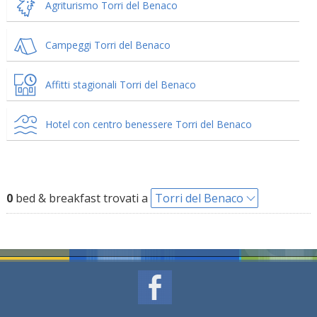
Agriturismo Torri del Benaco
Campeggi Torri del Benaco
Affitti stagionali Torri del Benaco
Hotel con centro benessere Torri del Benaco
0
bed & breakfast trovati a
Torri del Benaco