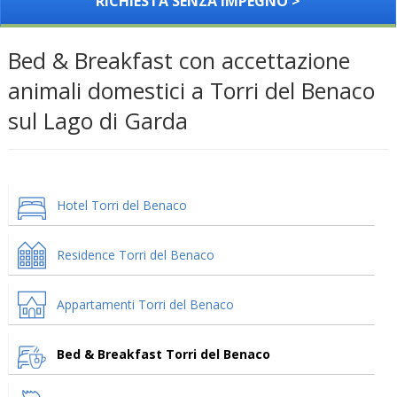
RICHIESTA SENZA IMPEGNO >
Bed & Breakfast con accettazione
animali domestici a Torri del Benaco
sul Lago di Garda
Hotel Torri del Benaco
Residence Torri del Benaco
Appartamenti Torri del Benaco
Bed & Breakfast Torri del Benaco