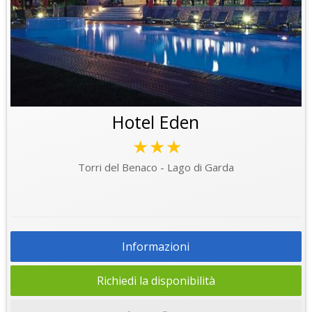
Hotel Eden
★★★
Torri del Benaco - Lago di Garda
Informazioni
Richiedi la disponibilità