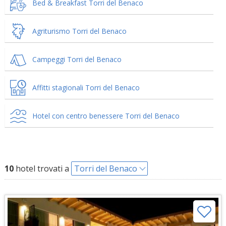
Bed & Breakfast Torri del Benaco
Agriturismo Torri del Benaco
Campeggi Torri del Benaco
Affitti stagionali Torri del Benaco
Hotel con centro benessere Torri del Benaco
10
hotel trovati a
Torri del Benaco