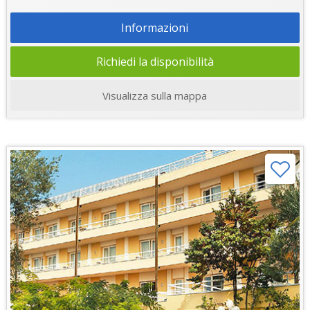
Informazioni
Richiedi la disponibilità
Visualizza sulla mappa