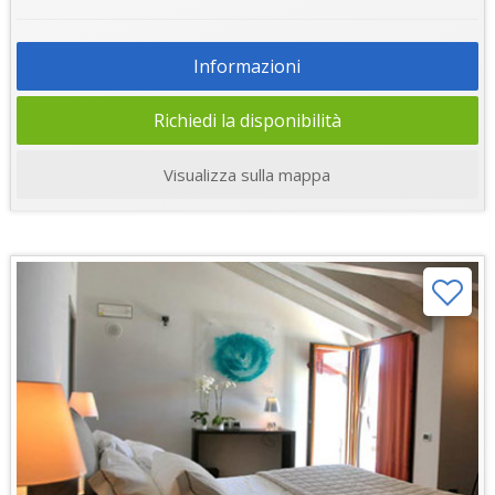
Informazioni
Richiedi la disponibilità
Visualizza sulla mappa