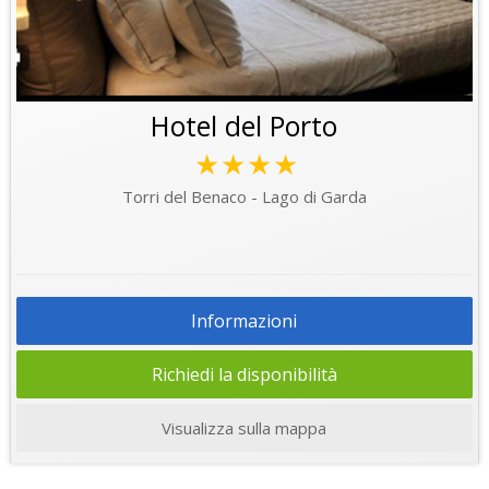
Hotel del Porto
★★★★
Torri del Benaco - Lago di Garda
Informazioni
Richiedi la disponibilità
Visualizza sulla mappa