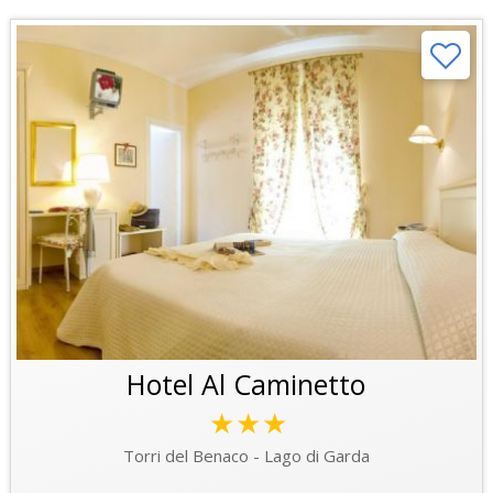
Hotel Al Caminetto
★★★
Torri del Benaco - Lago di Garda