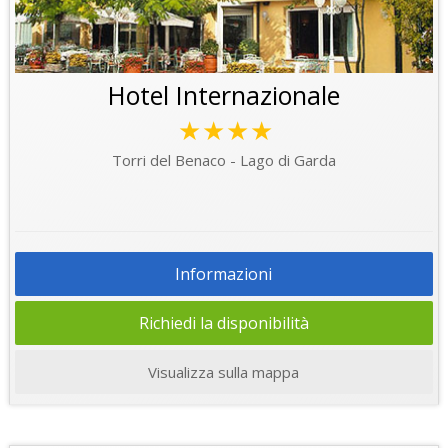
Hotel Internazionale
★★★★
Torri del Benaco - Lago di Garda
Informazioni
Richiedi la disponibilità
Visualizza sulla mappa