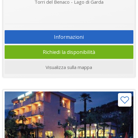
Torri del Benaco - Lago di Garda
Informazioni
Richiedi la disponibilità
Visualizza sulla mappa