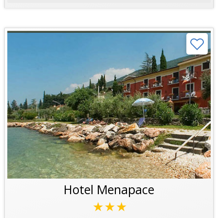
Hotel Menapace
★★★