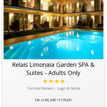
Relais Limonaia Garden SPA &
Suites - Adults Only
★★★★
Torri del Benaco - Lago di Garda
Tel. (+39) 045 11170291