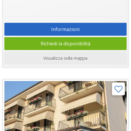
Informazioni
Richiedi la disponibilità
Visualizza sulla mappa