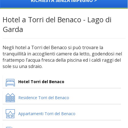
RICHIESTA SENZA IMPEGNO >
Hotel a Torri del Benaco - Lago di
Garda
Negli hotel a Torri del Benaco si può trovare la
tranquillità in accoglienti camere da letto, godendosi nel
frattempo l’acqua fresca della piscina ed i caldi raggi del
sole su una sdraio.
Hotel Torri del Benaco
Residence Torri del Benaco
Appartamenti Torri del Benaco