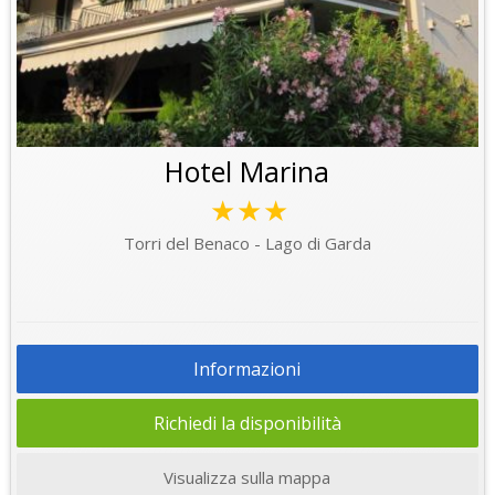
Hotel Marina
★★★
Torri del Benaco - Lago di Garda
Informazioni
Richiedi la disponibilità
Visualizza sulla mappa