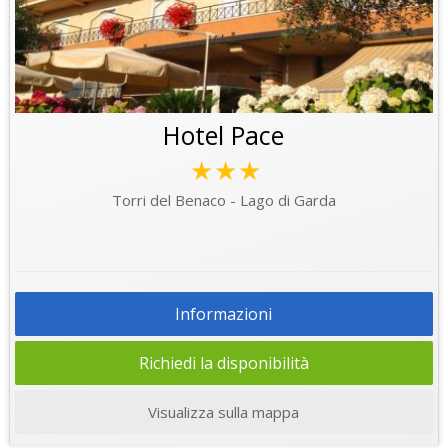
Hotel Pace
★★★
Torri del Benaco - Lago di Garda
Informazioni
Richiedi la disponibilità
Visualizza sulla mappa