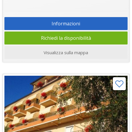
Informazioni
Richiedi la disponibilità
Visualizza sulla mappa