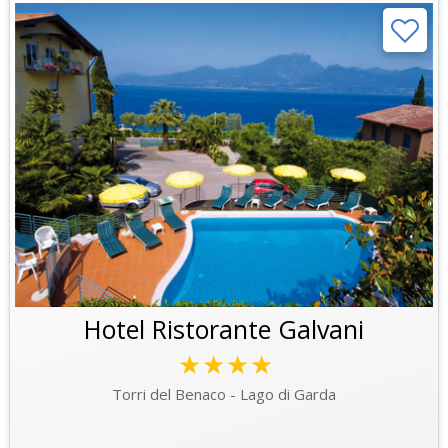
Hotel Ristorante Galvani
★★★★
Torri del Benaco - Lago di Garda