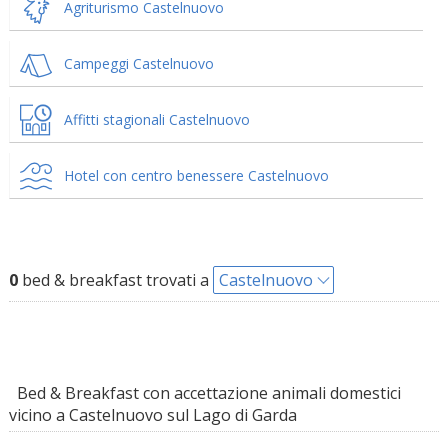
Agriturismo Castelnuovo
Campeggi Castelnuovo
Affitti stagionali Castelnuovo
Hotel con centro benessere Castelnuovo
0
bed & breakfast trovati a
Castelnuovo
Bed & Breakfast con accettazione animali domestici
vicino a Castelnuovo sul Lago di Garda