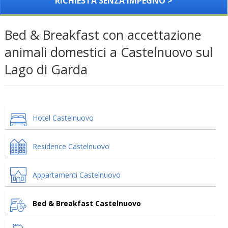
RICHIESTA SENZA IMPEGNO >
Bed & Breakfast con accettazione
animali domestici a Castelnuovo sul
Lago di Garda
Hotel Castelnuovo
Residence Castelnuovo
Appartamenti Castelnuovo
Bed & Breakfast Castelnuovo