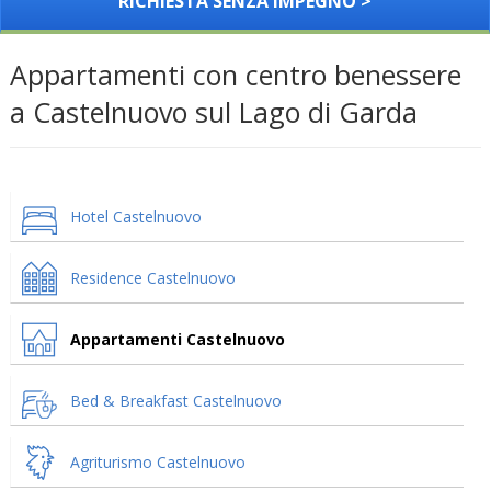
RICHIESTA SENZA IMPEGNO >
Appartamenti con centro benessere
a Castelnuovo sul Lago di Garda
Hotel Castelnuovo
Residence Castelnuovo
Appartamenti Castelnuovo
Bed & Breakfast Castelnuovo
Agriturismo Castelnuovo