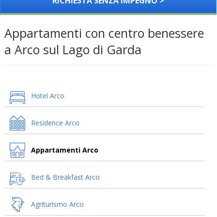
RICHIESTA SENZA IMPEGNO >
Appartamenti con centro benessere
a Arco sul Lago di Garda
Hotel Arco
Residence Arco
Appartamenti Arco
Bed & Breakfast Arco
Agriturismo Arco