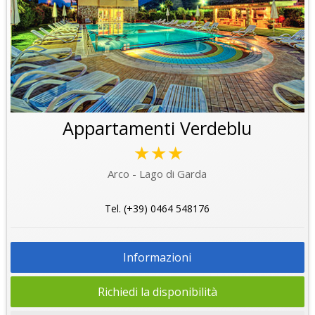
Appartamenti Verdeblu
★★★
Arco - Lago di Garda
Tel. (+39) 0464 548176
Informazioni
Richiedi la disponibilità