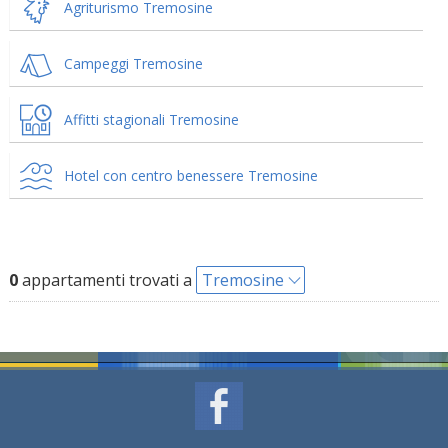
Agriturismo Tremosine
Campeggi Tremosine
Affitti stagionali Tremosine
Hotel con centro benessere Tremosine
0
appartamenti trovati a
Tremosine