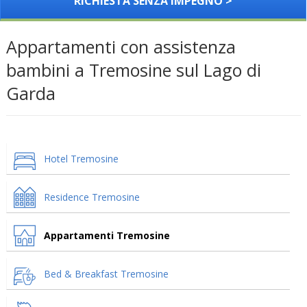
RICHIESTA SENZA IMPEGNO >
Appartamenti con assistenza
bambini a Tremosine sul Lago di
Garda
Hotel Tremosine
Residence Tremosine
Appartamenti Tremosine
Bed & Breakfast Tremosine