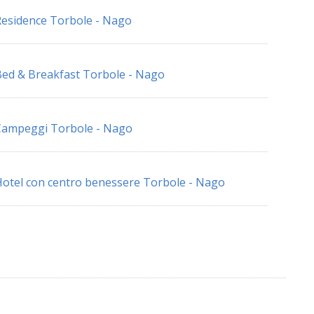
esidence Torbole - Nago
ed & Breakfast Torbole - Nago
Campeggi Torbole - Nago
otel con centro benessere Torbole - Nago