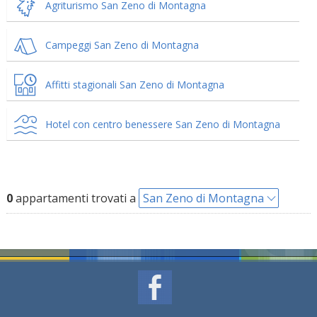
Agriturismo San Zeno di Montagna
Campeggi San Zeno di Montagna
Affitti stagionali San Zeno di Montagna
Hotel con centro benessere San Zeno di Montagna
0
appartamenti trovati a
San Zeno di Montagna