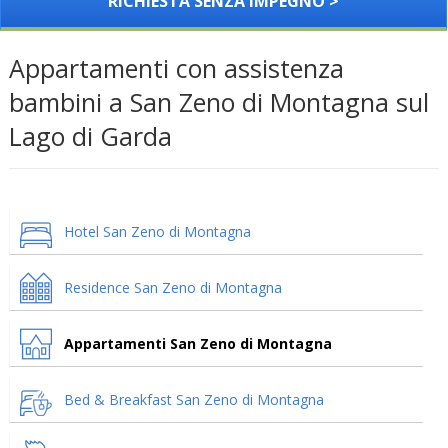
RICHIESTA SENZA IMPEGNO >
Appartamenti con assistenza
bambini a San Zeno di Montagna sul
Lago di Garda
Hotel San Zeno di Montagna
Residence San Zeno di Montagna
Appartamenti San Zeno di Montagna
Bed & Breakfast San Zeno di Montagna