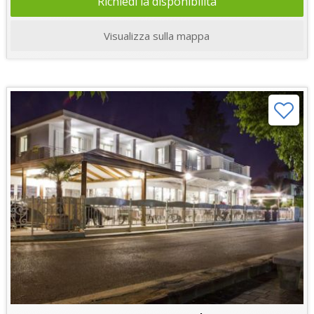
Richiedi la disponibilità
Visualizza sulla mappa