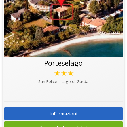
Porteselago
★★★
San Felice - Lago di Garda
Informazioni