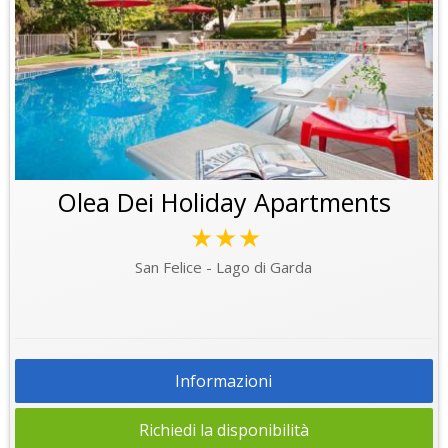
Olea Dei Holiday Apartments
★★★
San Felice - Lago di Garda
Informazioni
Richiedi la disponibilità