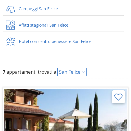
Campeggi San Felice
Affitti stagionali San Felice
Hotel con centro benessere San Felice
7
appartamenti trovati a
San Felice