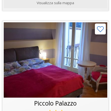
Visualizza sulla mappa
Piccolo Palazzo