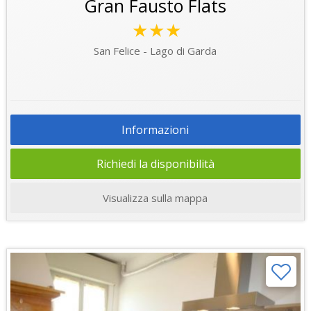
Gran Fausto Flats
★★★
San Felice - Lago di Garda
Informazioni
Richiedi la disponibilità
Visualizza sulla mappa