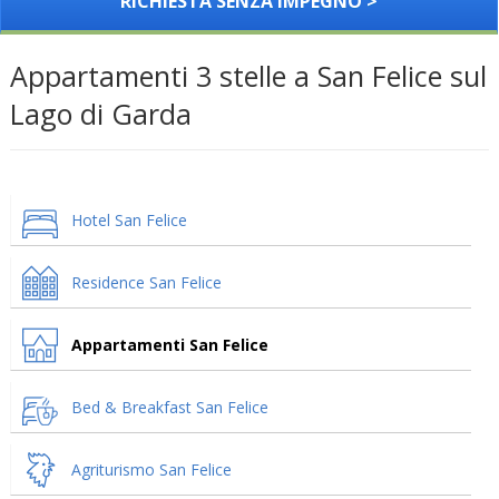
RICHIESTA SENZA IMPEGNO >
Appartamenti 3 stelle a San Felice sul
Lago di Garda
Hotel San Felice
Residence San Felice
Appartamenti San Felice
Bed & Breakfast San Felice
Agriturismo San Felice