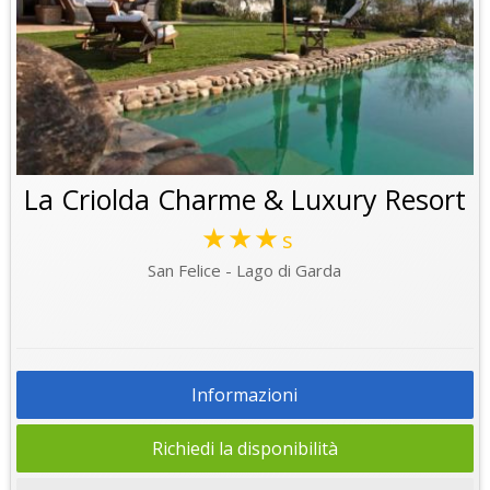
La Criolda Charme & Luxury Resort
★★★
s
San Felice - Lago di Garda
Informazioni
Richiedi la disponibilità