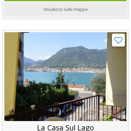
Visualizza sulla mappa
La Casa Sul Lago