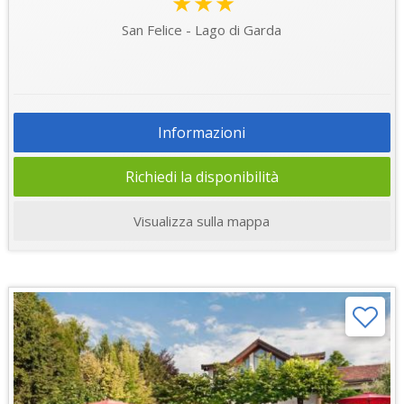
★★★
San Felice - Lago di Garda
Informazioni
Richiedi la disponibilità
Visualizza sulla mappa