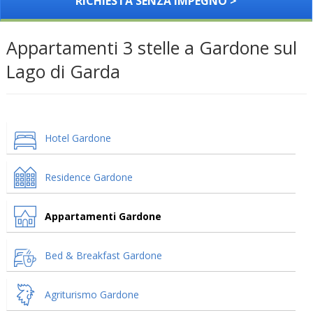
RICHIESTA SENZA IMPEGNO >
Appartamenti 3 stelle a Gardone sul
Lago di Garda
Hotel Gardone
Residence Gardone
Appartamenti Gardone
Bed & Breakfast Gardone
Agriturismo Gardone