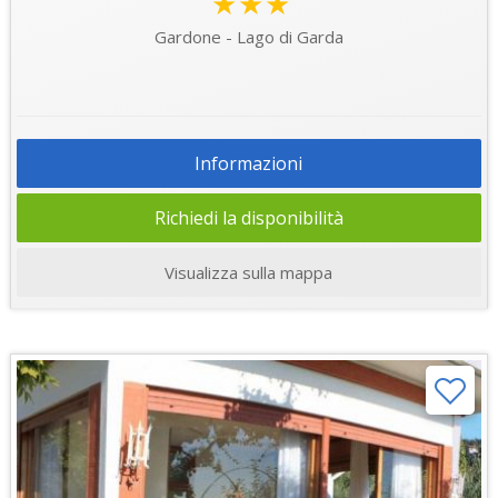
★★★
Gardone - Lago di Garda
Informazioni
Richiedi la disponibilità
Visualizza sulla mappa