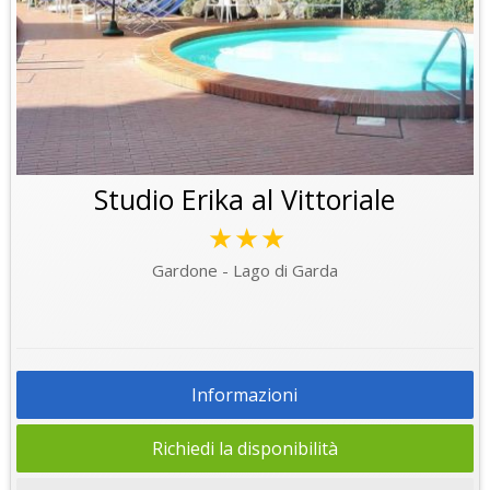
Studio Erika al Vittoriale
★★★
Gardone - Lago di Garda
Informazioni
Richiedi la disponibilità