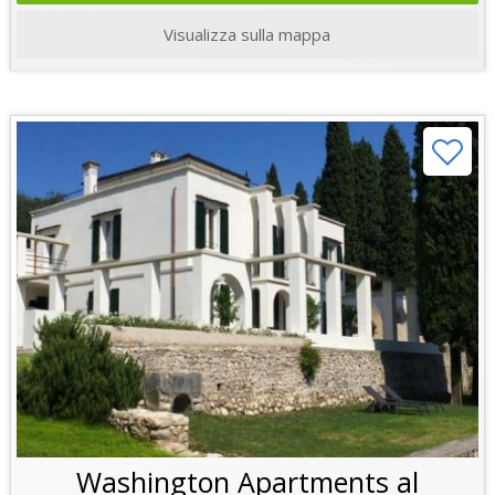
Visualizza sulla mappa
Washington Apartments al