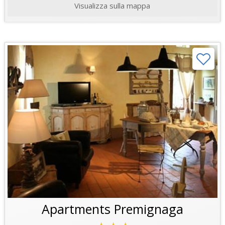
Visualizza sulla mappa
Apartments Premignaga