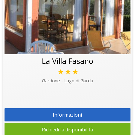
La Villa Fasano
★★★
Gardone - Lago di Garda
Informazioni
Richiedi la disponibilità