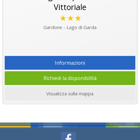
Vittoriale
★★★
Gardone - Lago di Garda
Informazioni
Richiedi la disponibilità
Visualizza sulla mappa