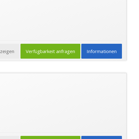
nzeigen
Verfügbarkeit anfragen
Informationen