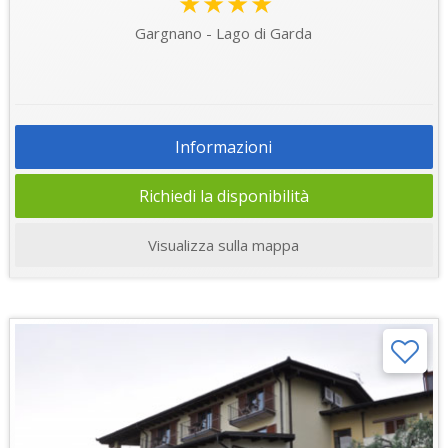
★★★★
Gargnano - Lago di Garda
Informazioni
Richiedi la disponibilità
Visualizza sulla mappa