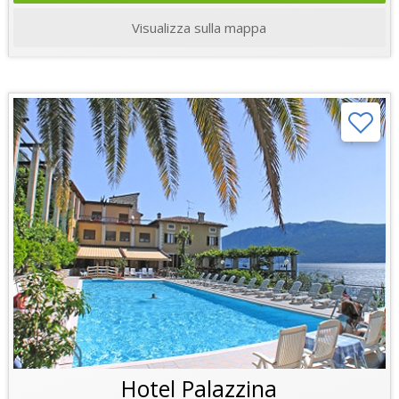
Visualizza sulla mappa
Hotel Palazzina