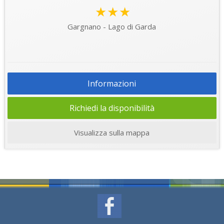
★★★
Gargnano - Lago di Garda
Informazioni
Richiedi la disponibilità
Visualizza sulla mappa