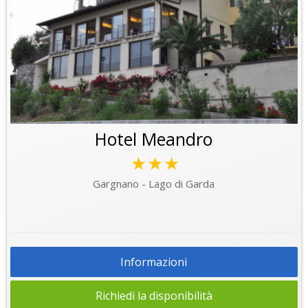
Hotel Meandro
★★★
Gargnano - Lago di Garda
Informazioni
Richiedi la disponibilità