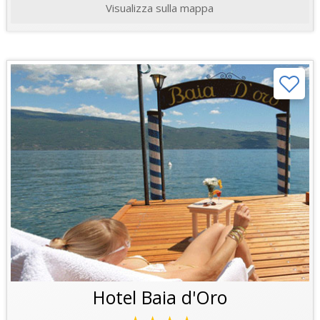
Visualizza sulla mappa
Hotel Baia d'Oro