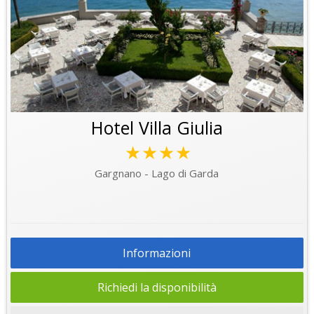
Hotel Villa Giulia
★★★★
Gargnano - Lago di Garda
Informazioni
Richiedi la disponibilità