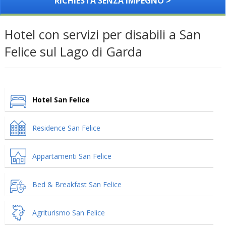
RICHIESTA SENZA IMPEGNO >
Hotel con servizi per disabili a San
Felice sul Lago di Garda
Hotel San Felice
Residence San Felice
Appartamenti San Felice
Bed & Breakfast San Felice
Agriturismo San Felice