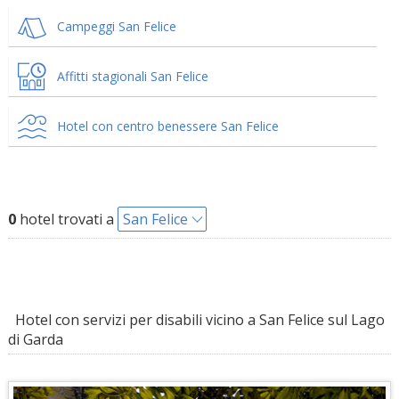
Campeggi San Felice
Affitti stagionali San Felice
Hotel con centro benessere San Felice
0
hotel trovati a
San Felice
Hotel con servizi per disabili vicino a San Felice sul Lago
di Garda