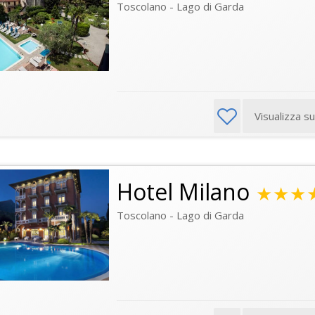
Toscolano - Lago di Garda
Visualizza s
Hotel Milano
★★★
Toscolano - Lago di Garda