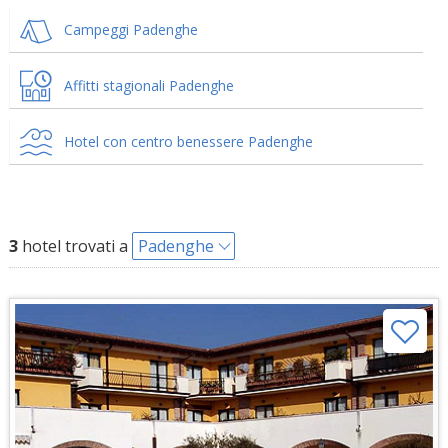
Campeggi Padenghe
Affitti stagionali Padenghe
Hotel con centro benessere Padenghe
3
hotel trovati a
Padenghe