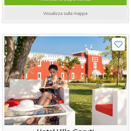
Visualizza sulla mappa