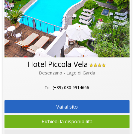
Hotel Piccola Vela
Desenzano - Lago di Garda
Tel. (+39) 030 9914666
Vai al sito
Richiedi la disponibilità