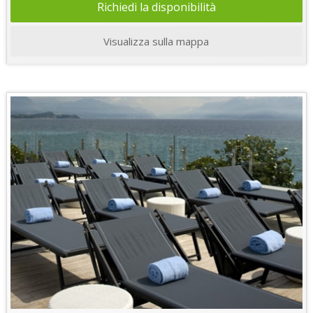
Richiedi la disponibilità
Visualizza sulla mappa