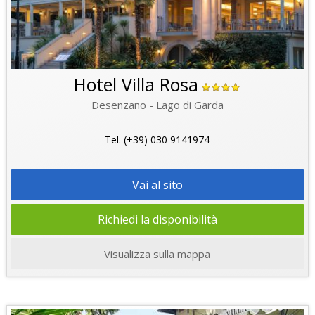
Hotel Villa Rosa
Desenzano - Lago di Garda
Tel. (+39) 030 9141974
Vai al sito
Richiedi la disponibilità
Visualizza sulla mappa