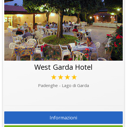
West Garda Hotel
★★★★
Padenghe - Lago di Garda
Informazioni