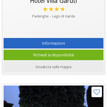
Hotel Villa Garuti
★★★★
Padenghe - Lago di Garda
Informazioni
Richiedi la disponibilità
Visualizza sulla mappa