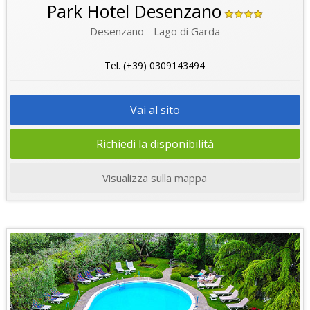
Park Hotel Desenzano
Desenzano - Lago di Garda
Tel. (+39) 0309143494
Vai al sito
Richiedi la disponibilità
Visualizza sulla mappa