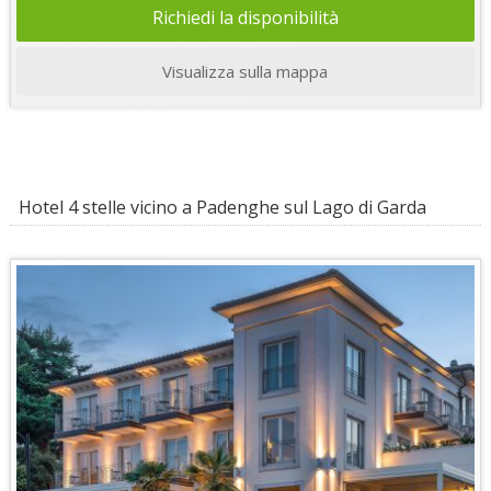
Richiedi la disponibilità
Visualizza sulla mappa
Hotel 4 stelle vicino a Padenghe sul Lago di Garda