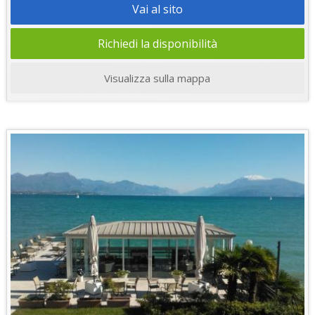
Vai al sito
Richiedi la disponibilità
Visualizza sulla mappa