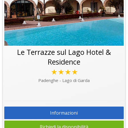
Le Terrazze sul Lago Hotel &
Residence
★★★★
Padenghe - Lago di Garda
Informazioni
Richiedi la disponibilità