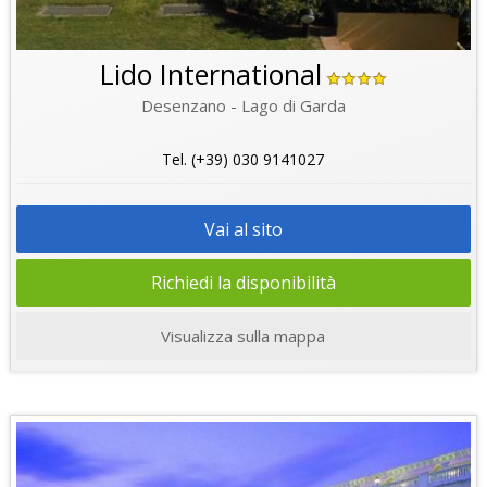
Lido International
Desenzano - Lago di Garda
Tel. (+39) 030 9141027
Vai al sito
Richiedi la disponibilità
Visualizza sulla mappa