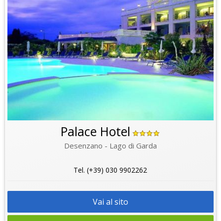
Palace Hotel
Desenzano - Lago di Garda
Tel. (+39) 030 9902262
Vai al sito