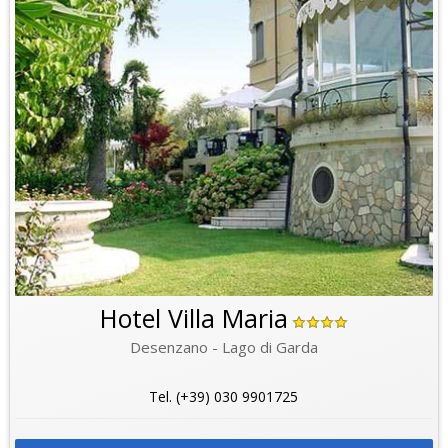
Hotel Villa Maria
Desenzano - Lago di Garda
Tel. (+39) 030 9901725