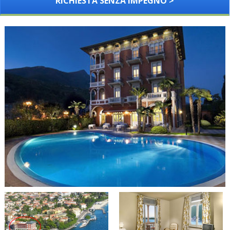
RICHIESTA SENZA IMPEGNO >