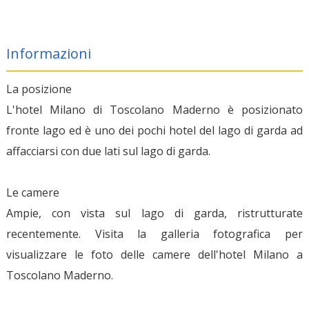
Informazioni
La posizione
L'hotel Milano di Toscolano Maderno è posizionato
fronte lago ed è uno dei pochi hotel del lago di garda ad
affacciarsi con due lati sul lago di garda.
Le camere
Ampie, con vista sul lago di garda, ristrutturate
recentemente. Visita la galleria fotografica per
visualizzare le foto delle camere dell'hotel Milano a
Toscolano Maderno.