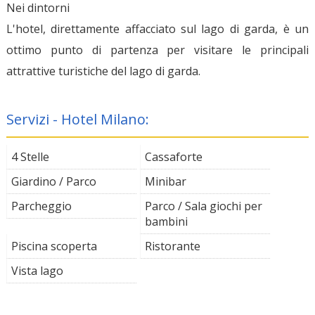
Nei dintorni
L'hotel, direttamente affacciato sul lago di garda, è un
ottimo punto di partenza per visitare le principali
attrattive turistiche del lago di garda.
Servizi - Hotel Milano:
4 Stelle
Cassaforte
Giardino / Parco
Minibar
Parcheggio
Parco / Sala giochi per
bambini
Piscina scoperta
Ristorante
Vista lago