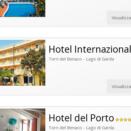
Visualizz
Hotel Internaziona
Torri del Benaco - Lago di Garda
Visualizz
Hotel del Porto
Torri del Benaco - Lago di Garda