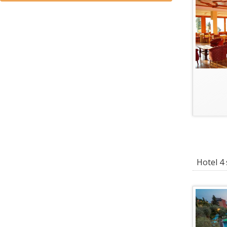
Hotel 4 