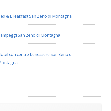
ed & Breakfast San Zeno di Montagna
Campeggi San Zeno di Montagna
otel con centro benessere San Zeno di
Montagna