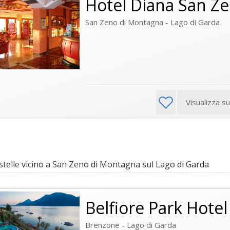
Hotel Diana San Z
San Zeno di Montagna - Lago di Garda
Visualizza s
stelle vicino a San Zeno di Montagna sul Lago di Garda
Belfiore Park Hote
Brenzone - Lago di Garda