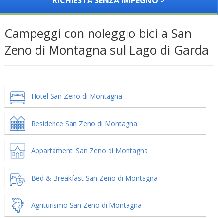
RICHIESTA SENZA IMPEGNO >
Campeggi con noleggio bici a San
Zeno di Montagna sul Lago di Garda
Hotel San Zeno di Montagna
Residence San Zeno di Montagna
Appartamenti San Zeno di Montagna
Bed & Breakfast San Zeno di Montagna
Agriturismo San Zeno di Montagna