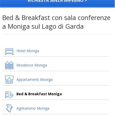
RICHIESTA SENZA IMPEGNO >
Bed & Breakfast con sala conferenze
a Moniga sul Lago di Garda
Hotel Moniga
Residence Moniga
Appartamenti Moniga
Bed & Breakfast Moniga
Agriturismo Moniga