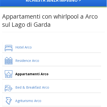
RICHIESTA SENZA IMPEGNO >
Appartamenti con whirlpool a Arco
sul Lago di Garda
Hotel Arco
Residence Arco
Appartamenti Arco
Bed & Breakfast Arco
Agriturismo Arco