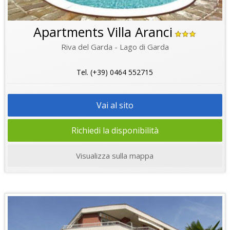
Apartments Villa Aranci
Riva del Garda - Lago di Garda
Tel. (+39) 0464 552715
Vai al sito
Richiedi la disponibilità
Visualizza sulla mappa