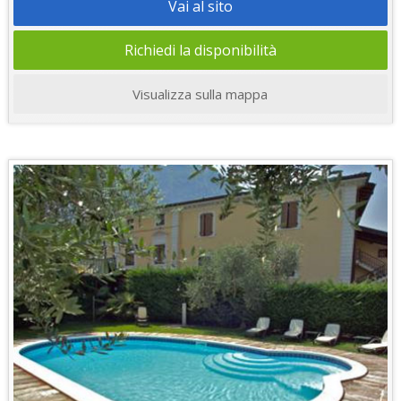
Vai al sito
Richiedi la disponibilità
Visualizza sulla mappa