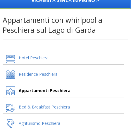
RICHIESTA SENZA IMPEGNO >
Appartamenti con whirlpool a
Peschiera sul Lago di Garda
Hotel Peschiera
Residence Peschiera
Appartamenti Peschiera
Bed & Breakfast Peschiera
Agriturismo Peschiera